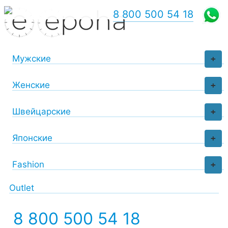
8 800 500 54 18
Мужские
+
Женские
+
Швейцарские
+
Японские
+
Fashion
+
Outlet
8 800 500 54 18