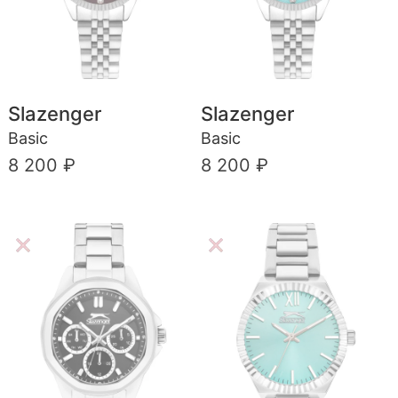
Slazenger
Slazenger
Basic
Basic
8 200 ₽
8 200 ₽