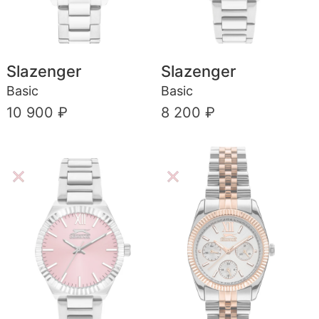
Slazenger
Slazenger
Basic
Basic
10 900 ₽
8 200 ₽