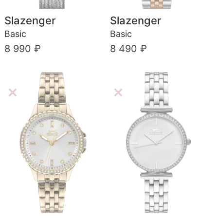
Slazenger
Slazenger
Basic
Basic
8 990 ₽
8 490 ₽