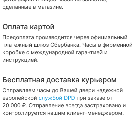
сделанные в магазине.
Оплата картой
Предоплата производится через официальный
платежный шлюз Сбербанка. Часы в фирменной
коробке с международной гарантией и
инструкцией.
Бесплатная доставка курьером
Отправляем часы до Вашей двери надежной
европейской
службой DPD
при заказе от
20 000 ₽. Отправление всегда застраховано и
контролируется нашим клиент-менеджером.