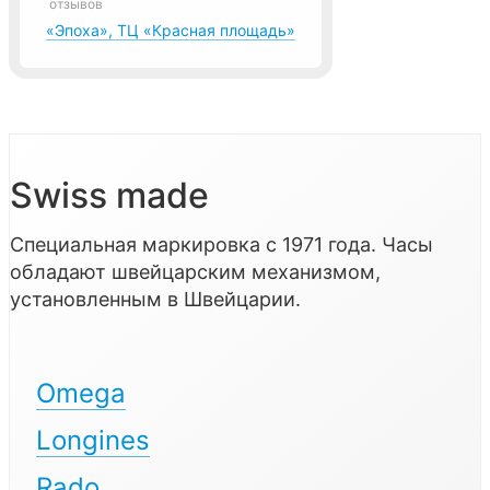
отзывов
«Эпоха», ТЦ «Красная площадь»
Swiss made
Специальная маркировка с 1971 года. Часы
обладают швейцарским механизмом,
установленным в Швейцарии.
Omega
Longines
Rado