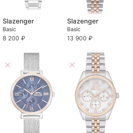
Slazenger
Slazenger
Basic
Basic
8 200 ₽
13 900 ₽