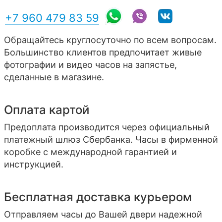
+7 960 479 83 59
Обращайтесь круглосуточно по всем вопросам.
Большинство клиентов предпочитает живые
фотографии и видео часов на запястье,
сделанные в магазине.
Оплата картой
Предоплата производится через официальный
платежный шлюз Сбербанка. Часы в фирменной
коробке с международной гарантией и
инструкцией.
Бесплатная доставка курьером
Отправляем часы до Вашей двери надежной