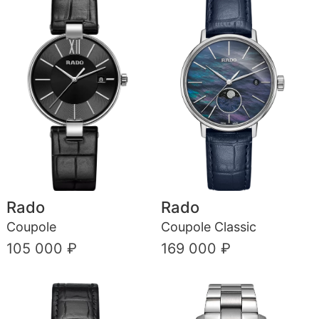
Rado
Rado
Coupole
Coupole Classic
105 000 ₽
169 000 ₽