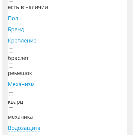
есть в наличии
Пол
Бренд
Крепление
браслет
ремешок
Механизм
кварц
механика
Водозащита