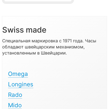
Swiss made
Специальная маркировка с 1971 года. Часы
обладают швейцарским механизмом,
установленным в Швейцарии.
Omega
Longines
Rado
Mido