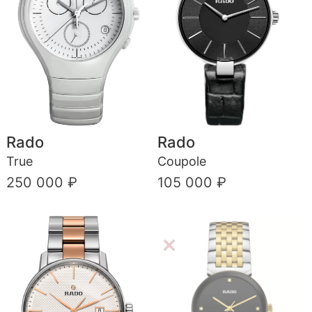
Rado
Rado
True
Coupole
250 000 ₽
105 000 ₽