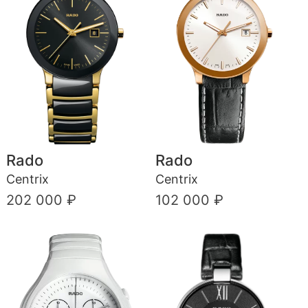
Rado
Rado
Centrix
Centrix
202 000 ₽
102 000 ₽