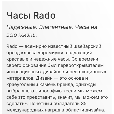
Часы Rado
Надежные. Элегантные. Часы на
всю жизнь.
Rado — всемирно известный швейарский
бренд класса «премиум», создающий
красивые и надежные часы. Cо времени
своего основания был первооткрывателем
инновационных дизайнов и революционных
материалов. Дизайн — это основа и
краеугольный камень бренда, однажды
выбравшего философию «если мы можем
себе это представить, значит, мы можем это
сделать». Почетный обладатель 35
международных наград в области дизайна.