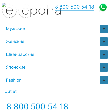
8 800 500 54 18
Мужские
+
Женские
+
Швейцарские
+
Японские
+
Fashion
+
Outlet
8 800 500 54 18