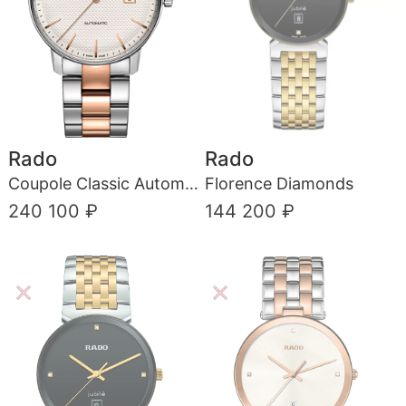
Rado
Rado
Coupole Classic Automatic
Florence Diamonds
240 100 ₽
144 200 ₽