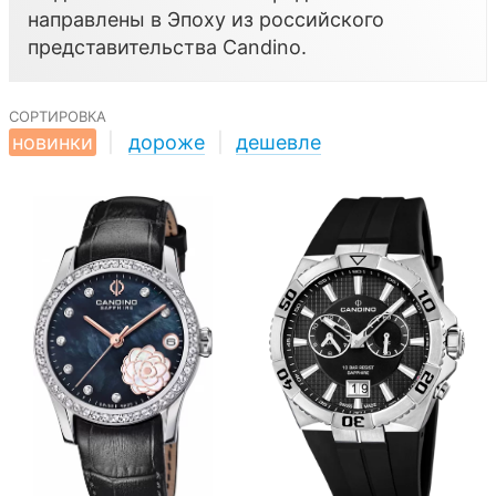
направлены в Эпоху из российского
представительства
Candino
.
сортировка
новинки
|
дороже
|
дешевле