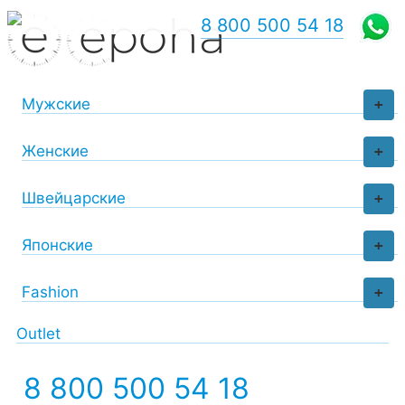
8 800 500 54 18
Мужские
+
Женские
+
Швейцарские
+
Японские
+
Fashion
+
Outlet
8 800 500 54 18