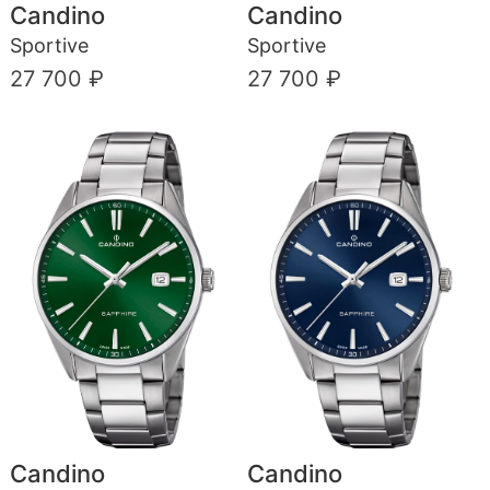
Candino
Candino
Sportive
Sportive
27 700 ₽
27 700 ₽
Candino
Candino