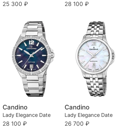
25 300 ₽
28 100 ₽
Candino
Candino
Lady Elegance Date
Lady Elegance Date
28 100 ₽
26 700 ₽