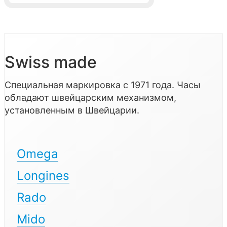
Swiss made
Специальная маркировка с 1971 года. Часы
обладают швейцарским механизмом,
установленным в Швейцарии.
Omega
Longines
Rado
Mido