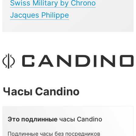
Swiss Military by Chrono
Jacques Philippe
Часы Candino
Это подлинные
часы Candino
Подлинные часы без посредников