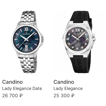
Candino
Candino
Lady Elegance Date
Lady Elegance
26 700 ₽
25 300 ₽