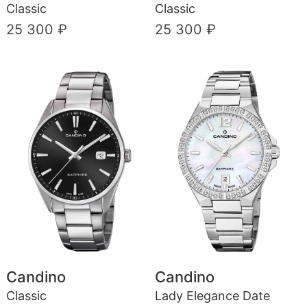
Classic
Classic
25 300 ₽
25 300 ₽
Candino
Candino
Classic
Lady Elegance Date