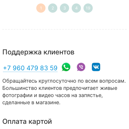
1
2
3
4
19
Поддержка клиентов
+7 960 479 83 59
Обращайтесь круглосуточно по всем вопросам.
Большинство клиентов предпочитает живые
фотографии и видео часов на запястье,
сделанные в магазине.
Оплата картой