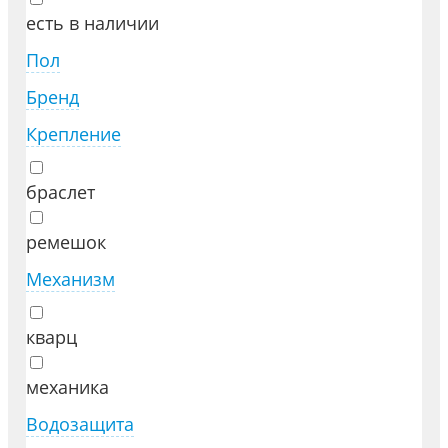
есть в наличии
Пол
Бренд
Крепление
браслет
ремешок
Механизм
кварц
механика
Водозащита