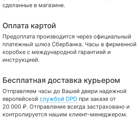
сделанные в магазине.
Оплата картой
Предоплата производится через официальный
платежный шлюз Сбербанка. Часы в фирменной
коробке с международной гарантией и
инструкцией.
Бесплатная доставка курьером
Отправляем часы до Вашей двери надежной
европейской
службой DPD
при заказе от
20 000 ₽. Отправление всегда застраховано и
контролируется нашим клиент-менеджером.