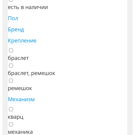
есть в наличии
Пол
Бренд
Крепление
браслет
браслет, ремешок
ремешок
Механизм
кварц
механика