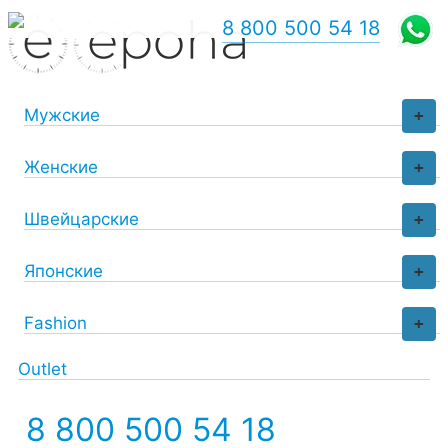
8 800 500 54 18
Мужские
+
Женские
+
Швейцарские
+
Японские
+
Fashion
+
Outlet
8 800 500 54 18