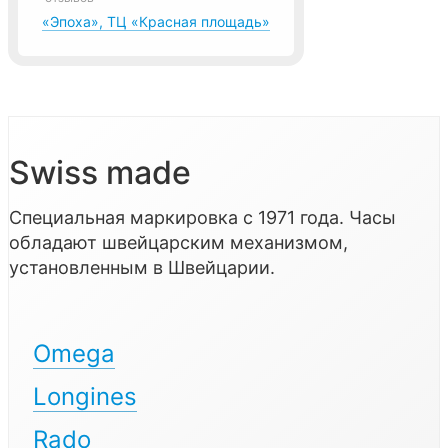
«Эпоха», ТЦ «Красная площадь»
Swiss made
Специальная маркировка с 1971 года. Часы
обладают швейцарским механизмом,
установленным в Швейцарии.
Omega
Longines
Rado