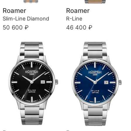
Roamer
Roamer
Slim-Line Diamond
R-Line
50 600 ₽
46 400 ₽