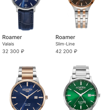
Roamer
Roamer
Valais
Slim-Line
32 300 ₽
42 200 ₽