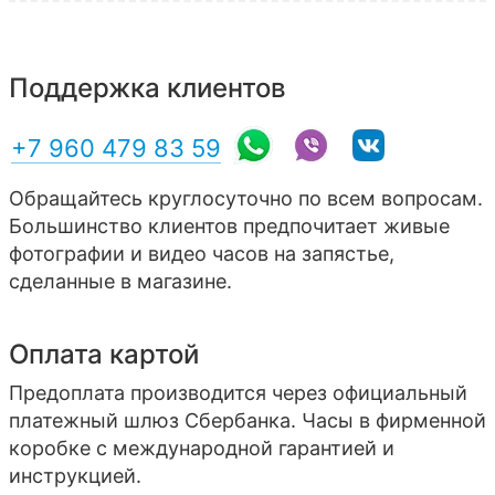
Поддержка клиентов
+7 960 479 83 59
Обращайтесь круглосуточно по всем вопросам.
Большинство клиентов предпочитает живые
фотографии и видео часов на запястье,
сделанные в магазине.
Оплата картой
Предоплата производится через официальный
платежный шлюз Сбербанка. Часы в фирменной
коробке с международной гарантией и
инструкцией.