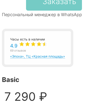
Заказать
Персональный менеджер в WhatsApp
Часы есть в наличии
4.9
69 отзывов
«Эпоха», ТЦ «Красная площадь»
Basic
7 290 ₽