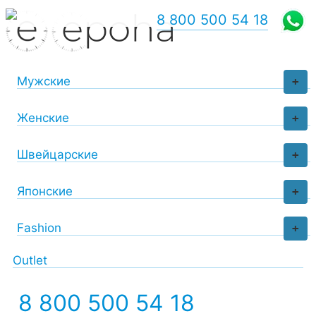
8 800 500 54 18
Мужские
+
Женские
+
Швейцарские
+
Японские
+
Fashion
+
Outlet
8 800 500 54 18