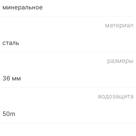
минеральное
материал
сталь
размеры
36 мм
водозащита
50m