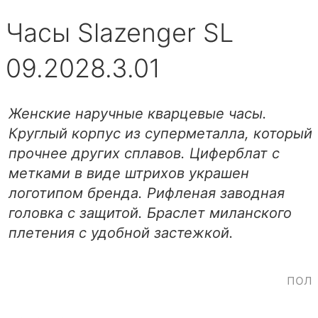
Часы Slazenger SL
09.2028.3.01
Женские наручные кварцевые часы.
Круглый корпус из суперметалла, который
прочнее других сплавов. Циферблат с
метками в виде штрихов украшен
логотипом бренда. Рифленая заводная
головка с защитой. Браслет миланского
плетения с удобной застежкой.
пол