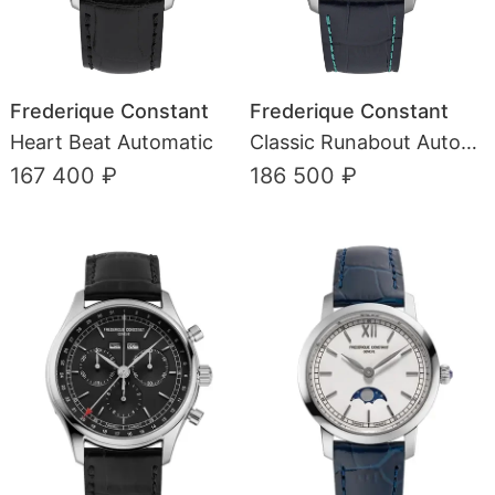
Frederique Constant
Frederique Constant
Heart Beat Automatic
Classic Runabout Automatic Limited Edition
167 400 ₽
186 500 ₽