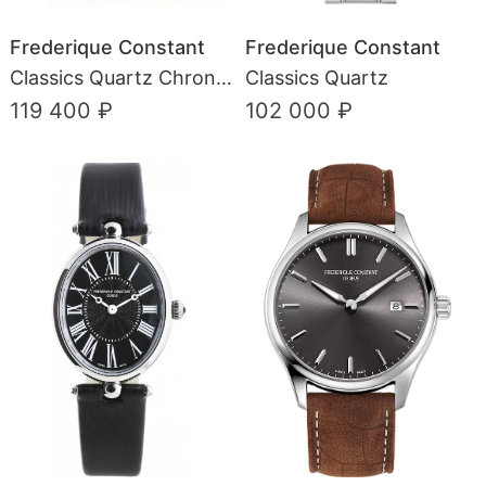
Frederique Constant
Frederique Constant
Classics Quartz Chronograph
Classics Quartz
119 400 ₽
102 000 ₽