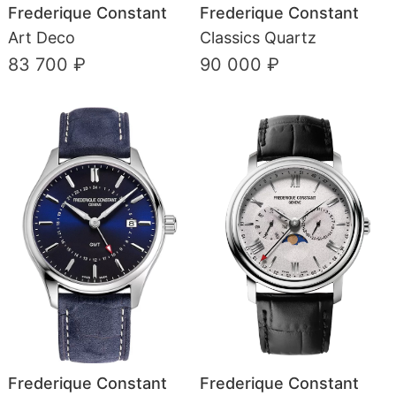
Frederique Constant
Frederique Constant
Art Deco
Classics Quartz
83 700 ₽
90 000 ₽
Frederique Constant
Frederique Constant