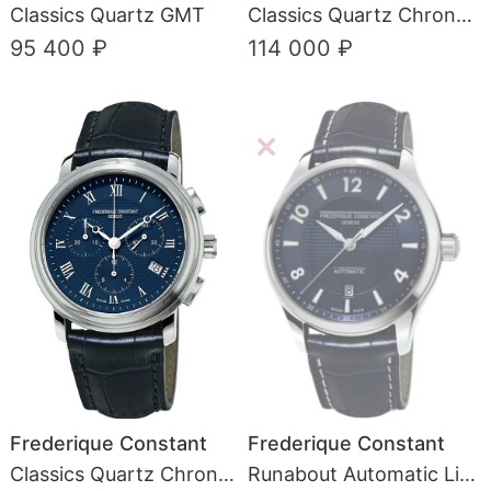
Classics Quartz GMT
Classics Quartz Chronograph
95 400 ₽
114 000 ₽
Frederique Constant
Frederique Constant
Classics Quartz Chronograph
Runabout Automatic Limited Edition