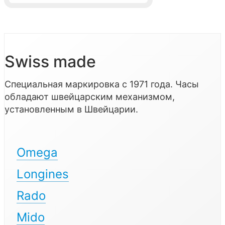
Swiss made
Специальная маркировка с 1971 года. Часы
обладают швейцарским механизмом,
установленным в Швейцарии.
Omega
Longines
Rado
Mido