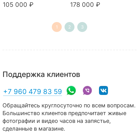
105 000 ₽
178 000 ₽
1
2
3
Поддержка клиентов
+7 960 479 83 59
Обращайтесь круглосуточно по всем вопросам.
Большинство клиентов предпочитает живые
фотографии и видео часов на запястье,
сделанные в магазине.