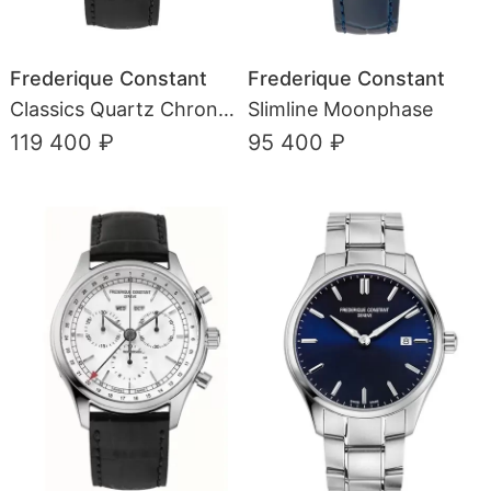
Frederique Constant
Frederique Constant
Classics Quartz Chronograph
Slimline Moonphase
119 400 ₽
95 400 ₽