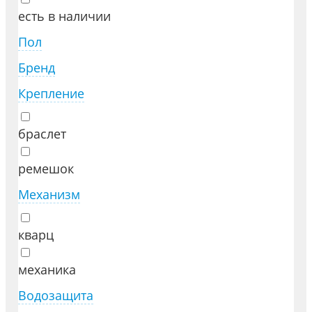
есть в наличии
Пол
Бренд
Крепление
браслет
ремешок
Механизм
кварц
механика
Водозащита