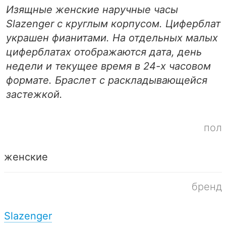
Изящные женские наручные часы
Slazenger с круглым корпусом. Циферблат
украшен фианитами. На отдельных малых
циферблатах отображаются дата, день
недели и текущее время в 24-х часовом
формате. Браслет с раскладывающейся
застежкой.
пол
женские
бренд
Slazenger