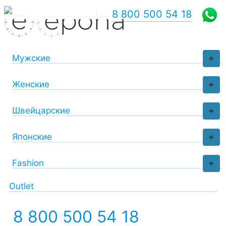
8 800 500 54 18
Мужские
+
Женские
+
Швейцарские
+
Японские
+
Fashion
+
Outlet
8 800 500 54 18