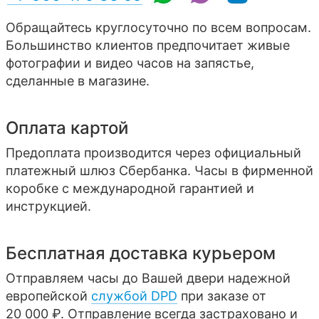
Обращайтесь круглосуточно по всем вопросам.
Большинство клиентов предпочитает живые
фотографии и видео часов на запястье,
сделанные в магазине.
Оплата картой
Предоплата производится через официальный
платежный шлюз Сбербанка. Часы в фирменной
коробке с международной гарантией и
инструкцией.
Бесплатная доставка курьером
Отправляем часы до Вашей двери надежной
европейской
службой DPD
при заказе от
20 000 ₽. Отправление всегда застраховано и