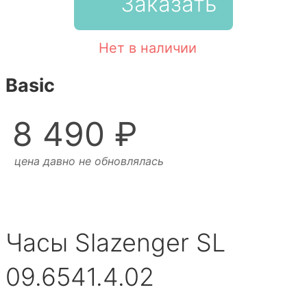
Заказать
Нет в наличии
Basic
8 490 ₽
цена давно не обновлялась
Часы Slazenger SL
09.6541.4.02