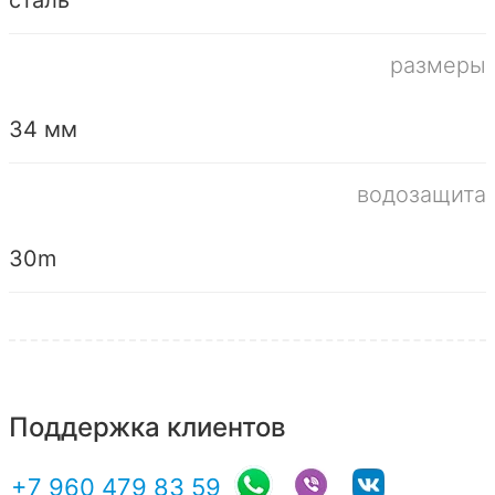
размеры
34 мм
водозащита
30m
Поддержка клиентов
+7 960 479 83 59