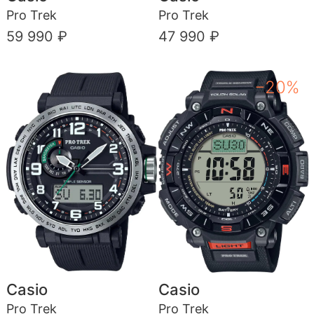
Pro Trek
Pro Trek
59 990 ₽
47 990 ₽
−20%
Casio
Casio
Pro Trek
Pro Trek