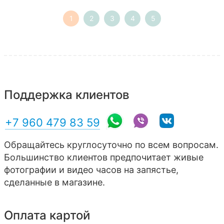
1
2
3
4
5
Поддержка клиентов
+7 960 479 83 59
Обращайтесь круглосуточно по всем вопросам.
Большинство клиентов предпочитает живые
фотографии и видео часов на запястье,
сделанные в магазине.
Оплата картой