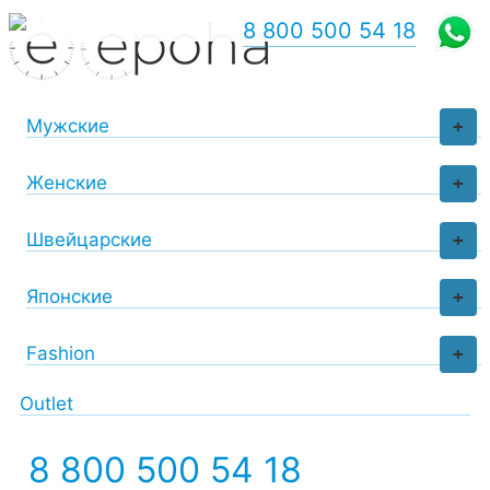
8 800 500 54 18
Мужские
+
Женские
+
Швейцарские
+
Японские
+
Fashion
+
Outlet
8 800 500 54 18