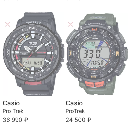
Casio
Casio
Pro Trek
ProTrek
36 990 ₽
24 500 ₽