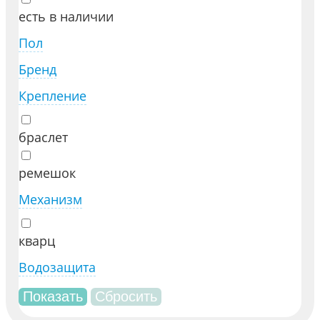
есть в наличии
Пол
Бренд
Крепление
браслет
ремешок
Механизм
кварц
Водозащита