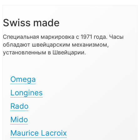
Swiss made
Специальная маркировка с 1971 года. Часы
обладают швейцарским механизмом,
установленным в Швейцарии.
Omega
Longines
Rado
Mido
Maurice Lacroix