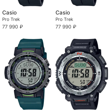
Casio
Casio
Pro Trek
Pro Trek
77 990 ₽
77 990 ₽