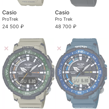
Casio
Casio
ProTrek
Pro Trek
24 500 ₽
48 700 ₽