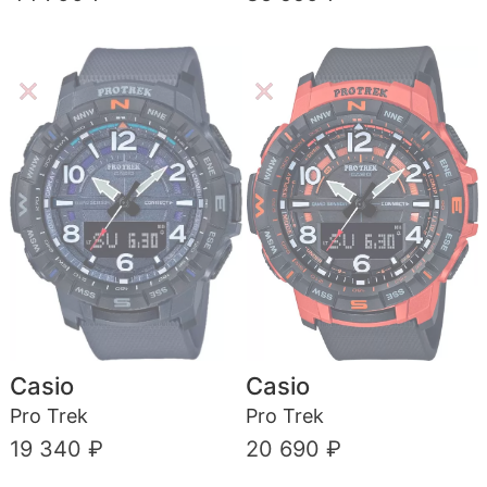
Casio
Casio
Pro Trek
Pro Trek
19 340 ₽
20 690 ₽