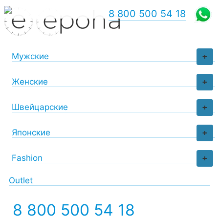
8 800 500 54 18
Мужские
+
Женские
+
Швейцарские
+
Японские
+
Fashion
+
Outlet
8 800 500 54 18