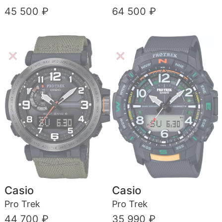
45 500 ₽
64 500 ₽
Casio
Casio
Pro Trek
Pro Trek
44 700 ₽
35 990 ₽