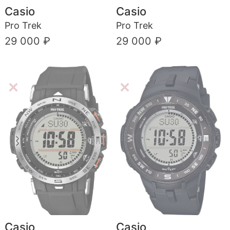
Casio
Casio
Pro Trek
Pro Trek
29 000 ₽
29 000 ₽
Casio
Casio