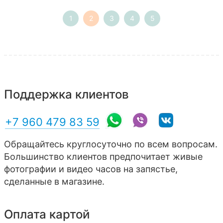
1
2
3
4
5
Поддержка клиентов
+7 960 479 83 59
Обращайтесь круглосуточно по всем вопросам.
Большинство клиентов предпочитает живые
фотографии и видео часов на запястье,
сделанные в магазине.
Оплата картой