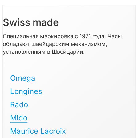
Swiss made
Специальная маркировка с 1971 года. Часы
обладают швейцарским механизмом,
установленным в Швейцарии.
Omega
Longines
Rado
Mido
Maurice Lacroix