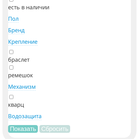
есть в наличии
Пол
Бренд
Крепление
браслет
ремешок
Механизм
кварц
Водозащита