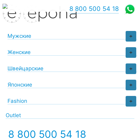
8 800 500 54 18
Мужские
+
Женские
+
Швейцарские
+
Японские
+
Fashion
+
Outlet
8 800 500 54 18