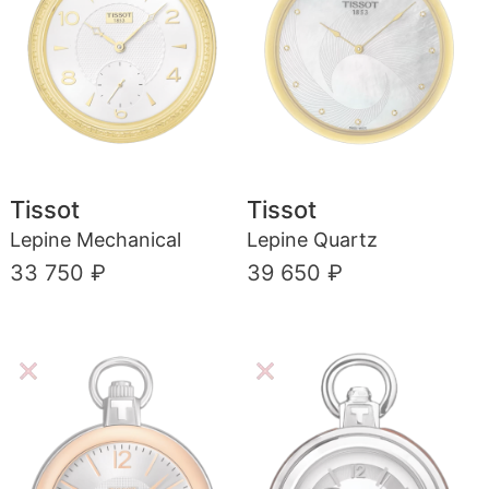
Tissot
Tissot
Lepine Mechanical
Lepine Quartz
33 750 ₽
39 650 ₽