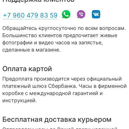
+7 960 479 83 59
Обращайтесь круглосуточно по всем вопросам.
Большинство клиентов предпочитает живые
фотографии и видео часов на запястье,
сделанные в магазине.
Оплата картой
Предоплата производится через официальный
платежный шлюз Сбербанка. Часы в фирменной
коробке с международной гарантией и
инструкцией.
Бесплатная доставка курьером