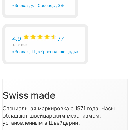
«Эпоха», ул. Свободы, 3/5
4.9
77
отзывов
«Эпоха», ТЦ «Красная площадь»
Swiss made
Специальная маркировка с 1971 года. Часы
обладают швейцарским механизмом,
установленным в Швейцарии.