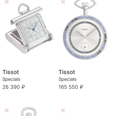
Tissot
Tissot
Specials
Specials
26 390 ₽
165 550 ₽