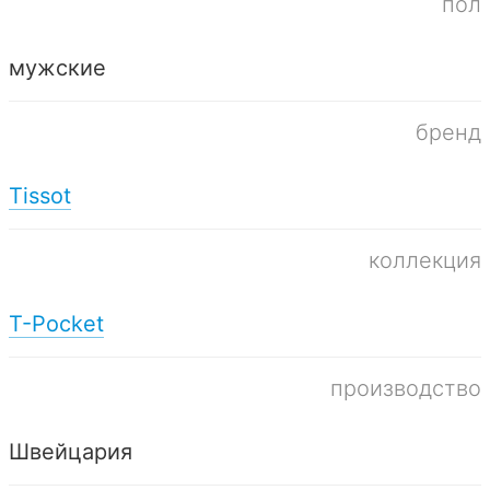
пол
мужские
бренд
Tissot
коллекция
T-Pocket
производство
Швейцария