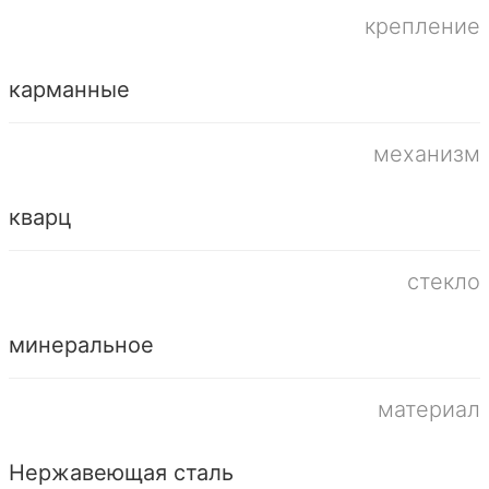
крепление
карманные
механизм
кварц
стекло
минеральное
материал
Нержавеющая сталь