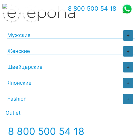
8 800 500 54 18
Мужские
+
Женские
+
Швейцарские
+
Японские
+
Fashion
+
Outlet
8 800 500 54 18