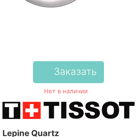
Заказать
Нет в наличии
Lepine Quartz