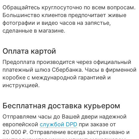
Обращайтесь круглосуточно по всем вопросам.
Большинство клиентов предпочитает живые
фотографии и видео часов на запястье,
сделанные в магазине.
Оплата картой
Предоплата производится через официальный
платежный шлюз Сбербанка. Часы в фирменной
коробке с международной гарантией и
инструкцией.
Бесплатная доставка курьером
Отправляем часы до Вашей двери надежной
европейской
службой DPD
при заказе от
20 000 ₽. Отправление всегда застраховано и