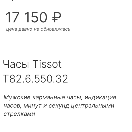
17 150 ₽
цена давно не обновлялась
Часы Tissot
T82.6.550.32
Мужские карманные часы, индикация
часов, минут и секунд центральными
стрелками