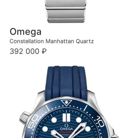
Omega
Constellation Manhattan Quartz
392 000 ₽