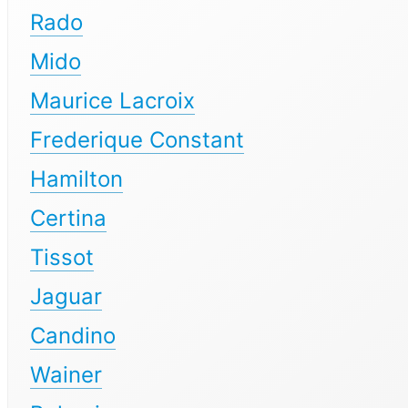
Rado
Mido
Maurice Lacroix
Frederique Constant
Hamilton
Certina
Tissot
Jaguar
Candino
Wainer