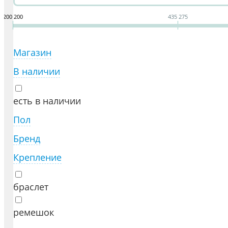
200 200
435 275
Магазин
В наличии
есть в наличии
Пол
Бренд
Крепление
браслет
ремешок