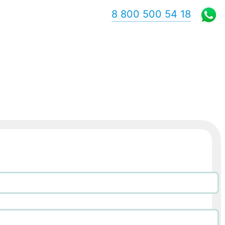
8 800 500 54 18