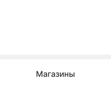
Магазины