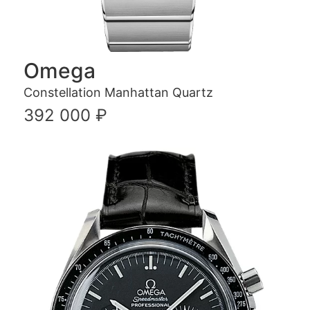
Omega
Constellation Manhattan Quartz
392 000 ₽