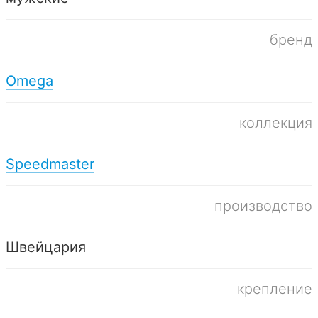
бренд
Omega
коллекция
Speedmaster
производство
Швейцария
крепление