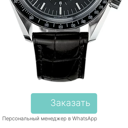
Заказать
Персональный менеджер в WhatsApp