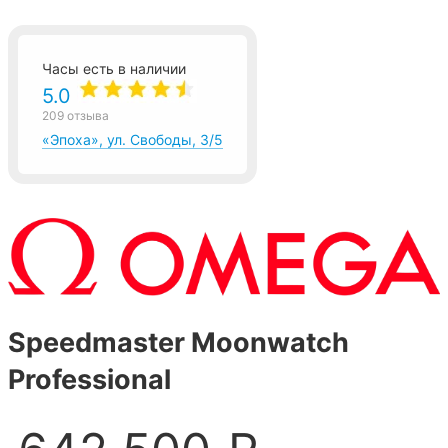
Часы есть в наличии
5.0
209 отзыва
«Эпоха», ул. Свободы, 3/5
Speedmaster Moonwatch
Professional