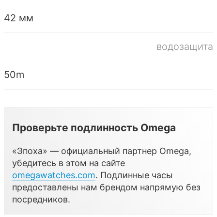
42 мм
водозащита
50m
Проверьте подлинность Omega
«Эпоха» — официальный партнер Omega,
убедитесь в этом на сайте
omegawatches.com
. Подлинные часы
предоставлены нам брендом напрямую без
посредников.