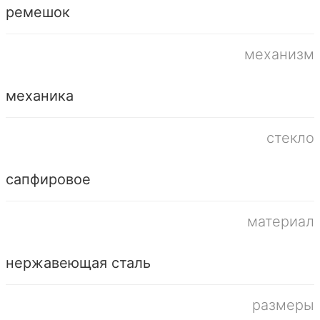
ремешок
механизм
механика
стекло
сапфировое
материал
нержавеющая сталь
размеры