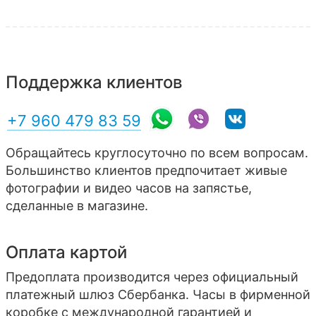
Поддержка клиентов
+7 960 479 83 59
Обращайтесь круглосуточно по всем вопросам.
Большинство клиентов предпочитает живые
фотографии и видео часов на запястье,
сделанные в магазине.
Оплата картой
Предоплата производится через официальный
платежный шлюз Сбербанка. Часы в фирменной
коробке с международной гарантией и