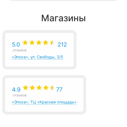
Магазины
5.0
212
отзывов
«Эпоха», ул. Свободы, 3/5
4.9
77
отзывов
«Эпоха», ТЦ «Красная площадь»