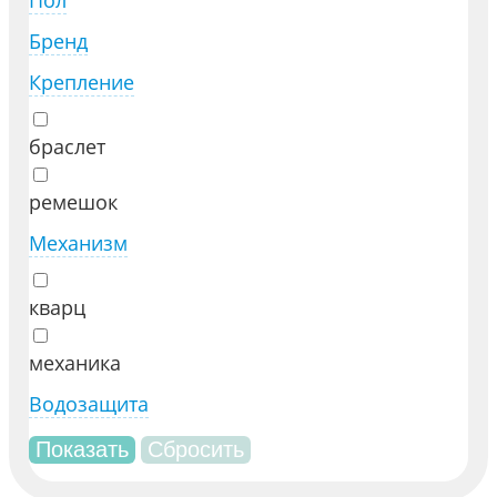
Пол
Бренд
Крепление
браслет
ремешок
Механизм
кварц
механика
Водозащита