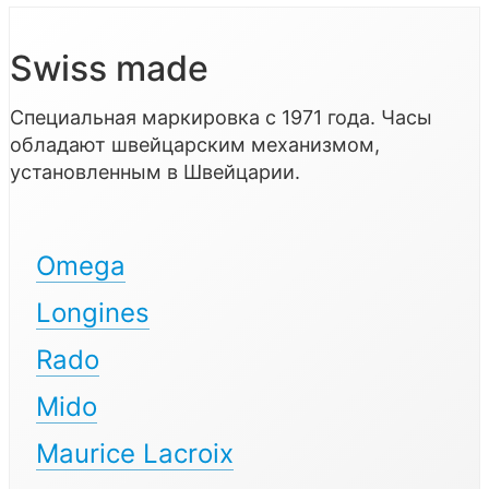
Swiss made
Специальная маркировка с 1971 года. Часы
обладают швейцарским механизмом,
установленным в Швейцарии.
Omega
Longines
Rado
Mido
Maurice Lacroix