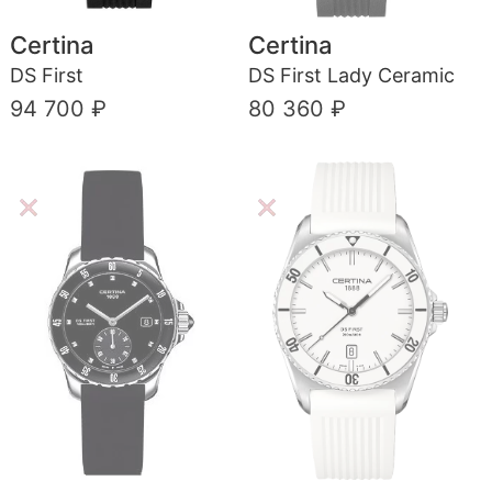
Certina
Certina
DS First
DS First Lady Ceramic
94 700 ₽
80 360 ₽