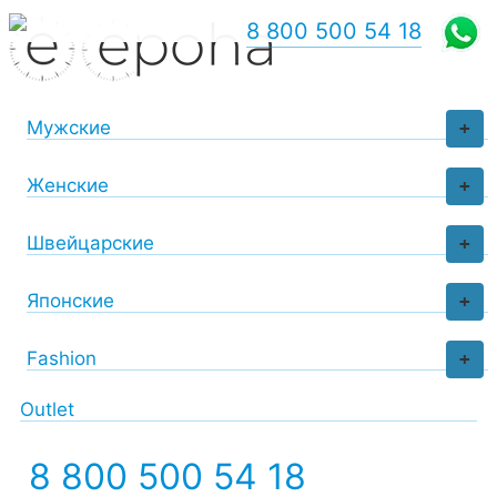
8 800 500 54 18
Мужские
+
Женские
+
Швейцарские
+
Японские
+
Fashion
+
Outlet
8 800 500 54 18