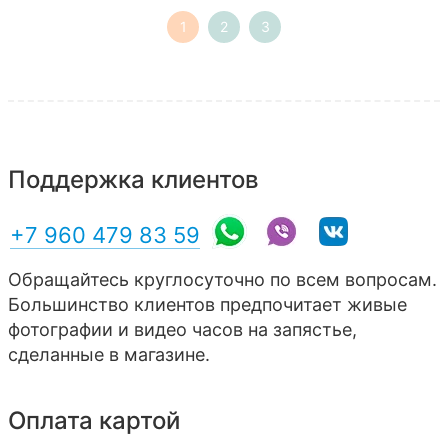
1
2
3
Поддержка клиентов
+7 960 479 83 59
Обращайтесь круглосуточно по всем вопросам.
Большинство клиентов предпочитает живые
фотографии и видео часов на запястье,
сделанные в магазине.
Оплата картой