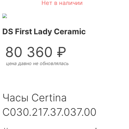
Нет в наличии
DS First Lady Ceramic
80 360 ₽
цена давно не обновлялась
Часы Certina
C030.217.37.037.00