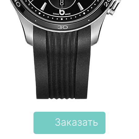
Заказать