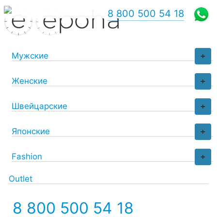
8 800 500 54 18
Мужские
+
Женские
+
Швейцарские
+
Японские
+
Fashion
+
Outlet
8 800 500 54 18