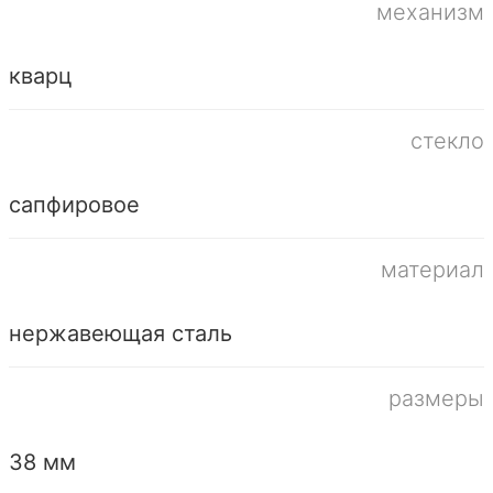
механизм
кварц
стекло
сапфировое
материал
нержавеющая сталь
размеры
38 мм