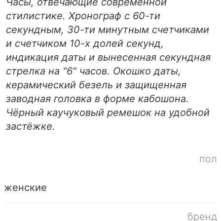
Часы, отвечающие современной
стилистике. Хронограф с 60-ти
секундным, 30-ти минутным счетчиками
и счетчиком 10-х долей секунд,
индикация даты и вынесенная секундная
стрелка на "6" часов. Окошко даты,
керамический безель и защищенная
заводная головка в форме кабошона.
Чёрный каучуковый ремешок на удобной
застёжке.
пол
женские
бренд