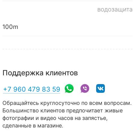
водозащита
100m
Поддержка клиентов
+7 960 479 83 59
Обращайтесь круглосуточно по всем вопросам.
Большинство клиентов предпочитает живые
фотографии и видео часов на запястье,
сделанные в магазине.