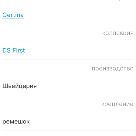
Certina
коллекция
DS First
производство
Швейцария
крепление
ремешок