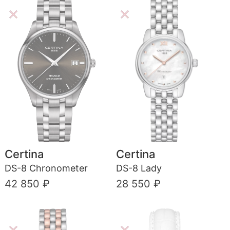
Certina
Certina
DS-8 Chronometer
DS-8 Lady
42 850 ₽
28 550 ₽