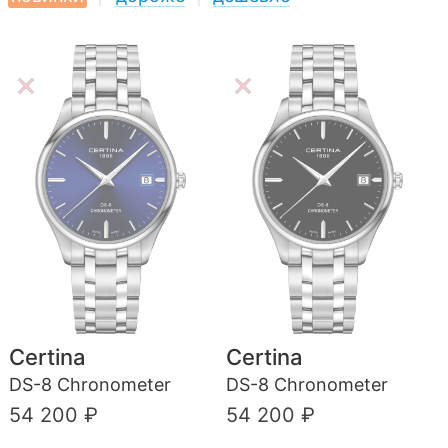
Certina
Certina
DS-8 Chronometer
DS-8 Chronometer
54 200 ₽
54 200 ₽