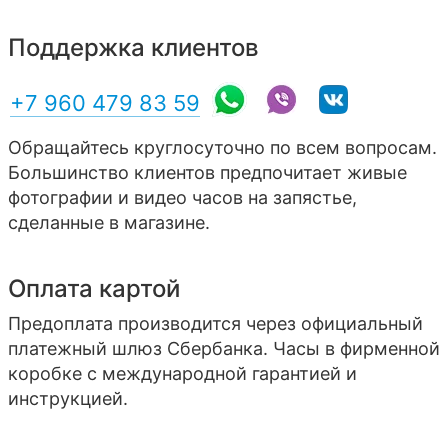
Поддержка клиентов
+7 960 479 83 59
Обращайтесь круглосуточно по всем вопросам.
Большинство клиентов предпочитает живые
фотографии и видео часов на запястье,
сделанные в магазине.
Оплата картой
Предоплата производится через официальный
платежный шлюз Сбербанка. Часы в фирменной
коробке с международной гарантией и
инструкцией.