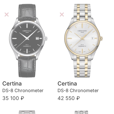
Certina
Certina
DS-8 Chronometer
DS-8 Chronometer
35 100 ₽
42 550 ₽