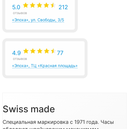
5.0
212
отзывов
«Эпоха», ул. Свободы, 3/5
4.9
77
отзывов
«Эпоха», ТЦ «Красная площадь»
Swiss made
Специальная маркировка с 1971 года. Часы