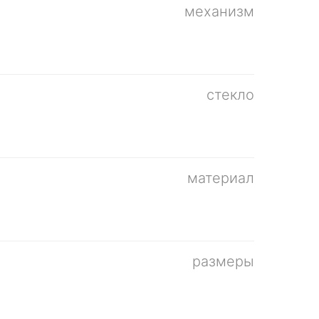
механизм
стекло
материал
размеры