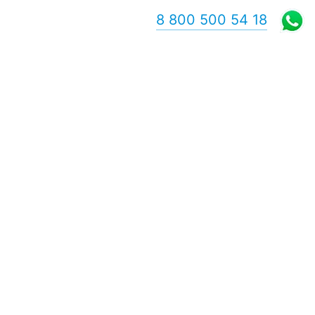
8 800 500 54 18