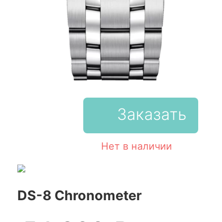
Заказать
Нет в наличии
DS-8 Chronometer