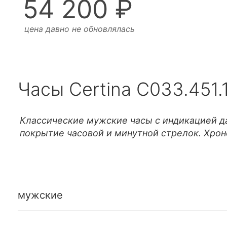
54 200 ₽
цена давно не обновлялась
Часы Certina C033.451.1
Классические мужские часы с индикацией да
покрытие часовой и минутной стрелок. Хрон
мужские