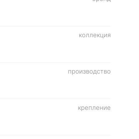
коллекция
производство
крепление