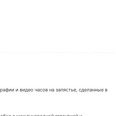
афии и видео часов на запястье, сделанные в