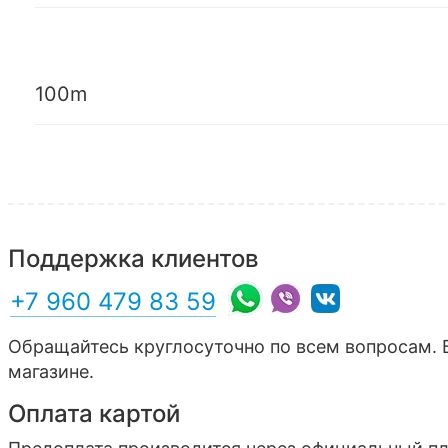
100m
Поддержка клиентов
+7 960 479 83 59
Обращайтесь круглосуточно по всем вопросам. 
магазине.
Оплата картой