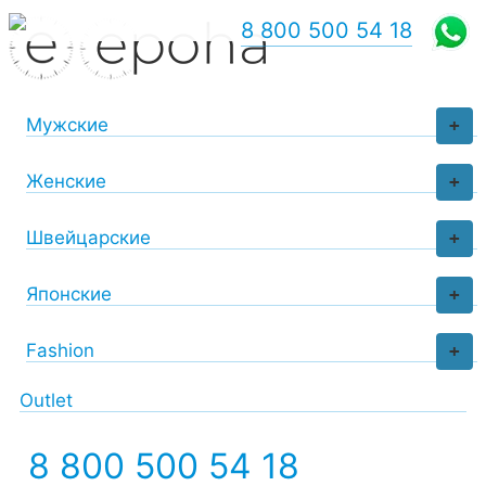
8 800 500 54 18
Мужские
+
Женские
+
Швейцарские
+
Японские
+
Fashion
+
Outlet
8 800 500 54 18