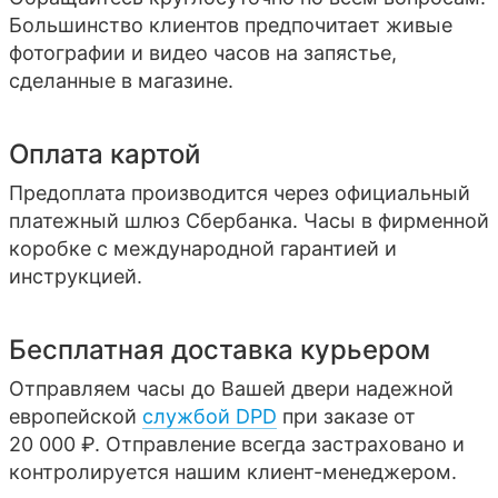
Большинство клиентов предпочитает живые
фотографии и видео часов на запястье,
сделанные в магазине.
Оплата картой
Предоплата производится через официальный
платежный шлюз Сбербанка. Часы в фирменной
коробке с международной гарантией и
инструкцией.
Бесплатная доставка курьером
Отправляем часы до Вашей двери надежной
европейской
службой DPD
при заказе от
20 000 ₽. Отправление всегда застраховано и
контролируется нашим клиент-менеджером.