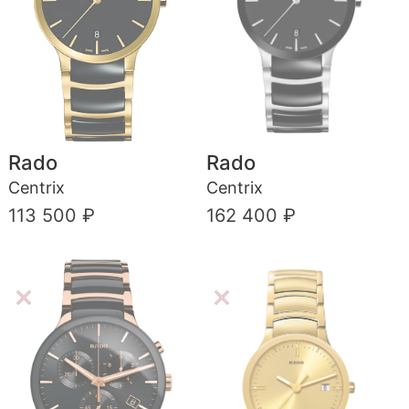
Rado
Rado
Centrix
Centrix
113 500 ₽
162 400 ₽