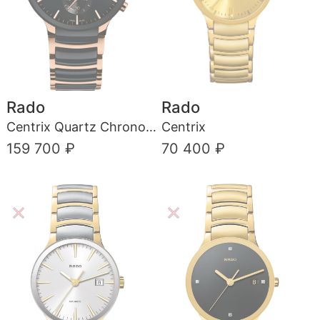
Rado
Rado
Centrix Quartz Chronograph
Centrix
159 700 ₽
70 400 ₽