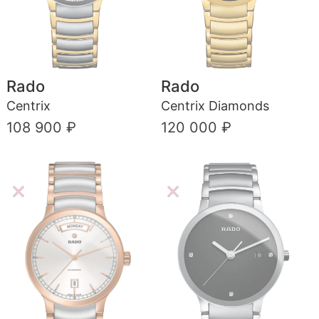
Rado
Rado
Centrix
Centrix Diamonds
108 900 ₽
120 000 ₽