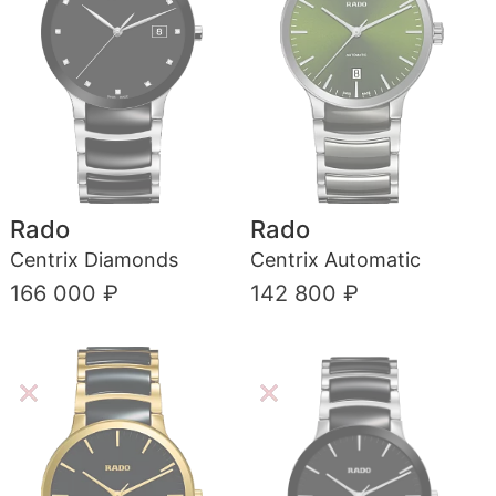
Rado
Rado
Centrix Diamonds
Centrix Automatic
166 000 ₽
142 800 ₽