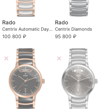
Rado
Rado
Centrix Automatic Day-Date
Centrix Diamonds
100 800 ₽
95 800 ₽