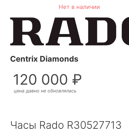
Нет в наличии
Centrix Diamonds
120 000 ₽
цена давно не обновлялась
Часы Rado R30527713