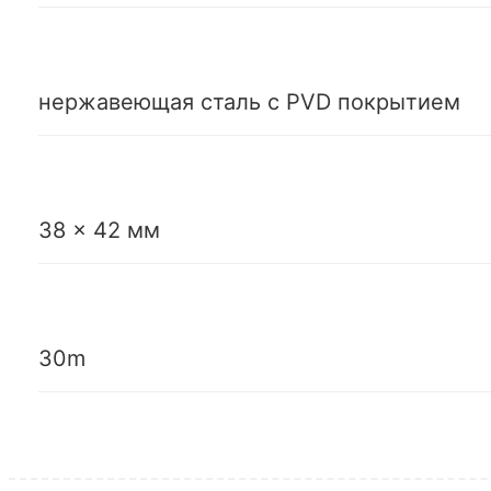
нержавеющая сталь с PVD покрытием
38 x 42 мм
30m