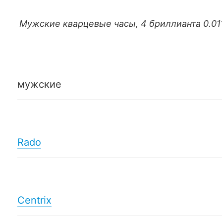
Мужские кварцевые часы, 4 бриллианта 0.011
мужские
Rado
Centrix