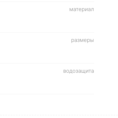
материал
размеры
водозащита