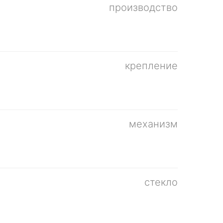
производство
крепление
механизм
стекло