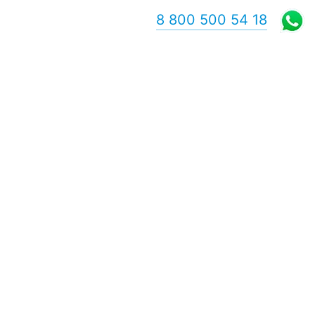
8 800 500 54 18