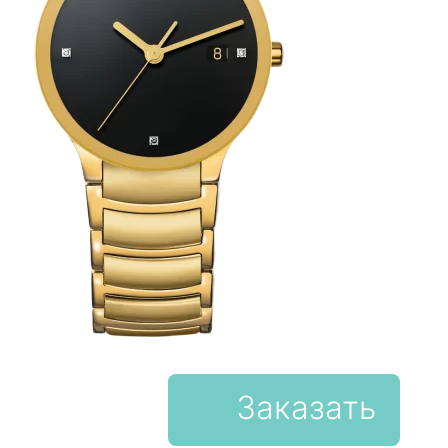
Заказать