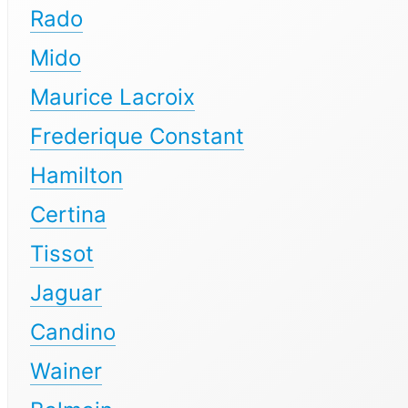
Rado
Mido
Maurice Lacroix
Frederique Constant
Hamilton
Certina
Tissot
Jaguar
Candino
Wainer