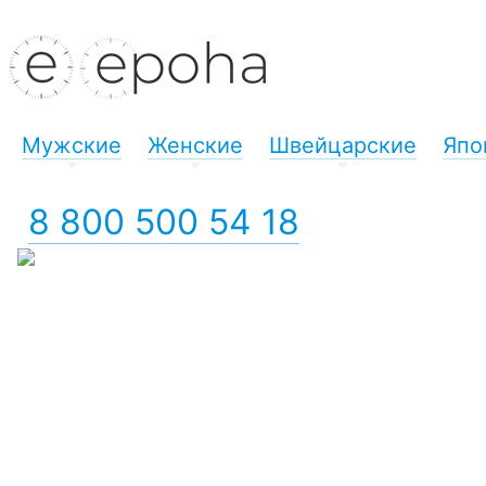
Мужские
Женские
Швейцарские
Япо
+
+
+
8 800 500 54 18