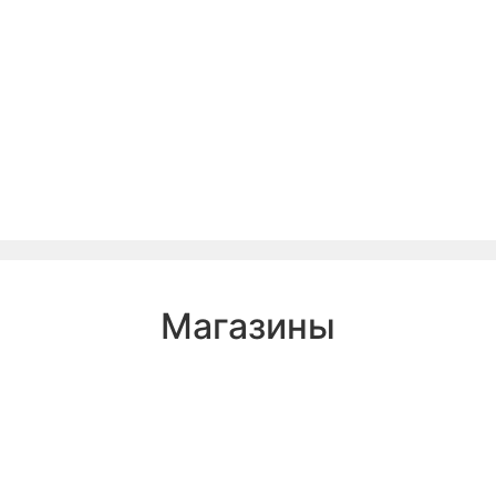
Магазины