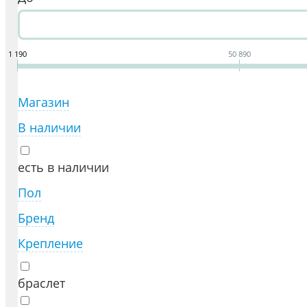
1 190
50 890
Магазин
В наличии
есть в наличии
Пол
Бренд
Крепление
браслет