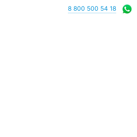
8 800 500 54 18