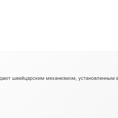
ладают швейцарским механизмом, установленным 