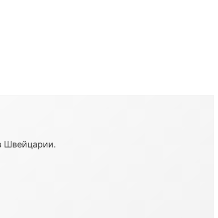
в Швейцарии.