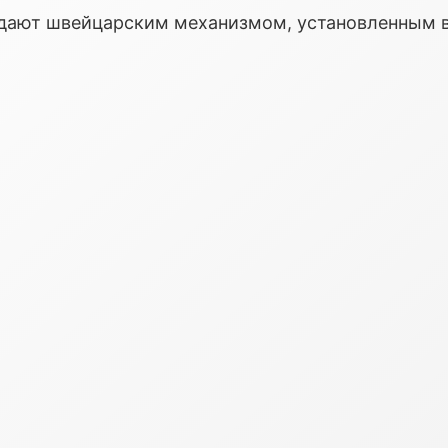
ладают швейцарским механизмом, установленным 