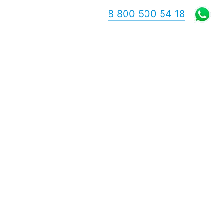
8 800 500 54 18