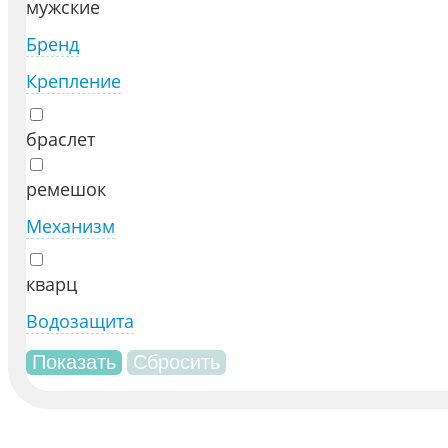
мужские
Бренд
Крепление
браслет
ремешок
Механизм
кварц
Водозащита