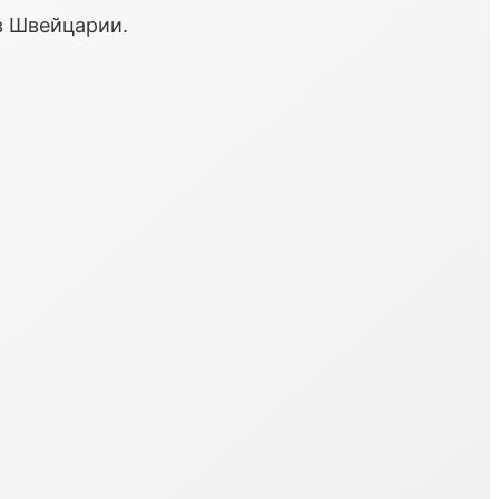
в Швейцарии.