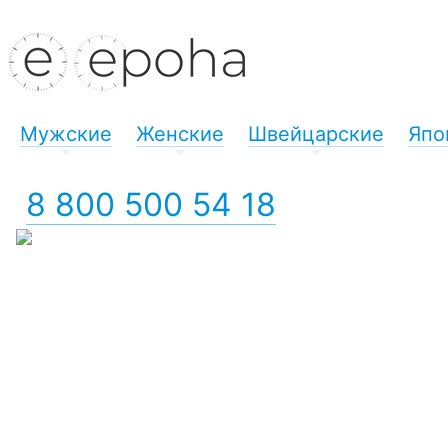
Мужские
Женские
Швейцарские
Япо
+
+
+
8 800 500 54 18