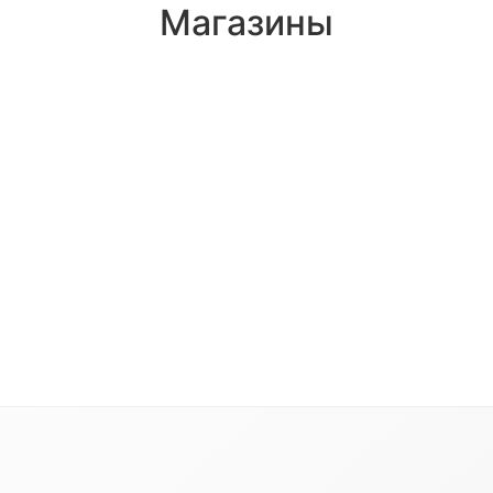
Магазины