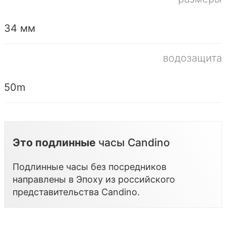
34 мм
водозащита
50m
Это подлинные
часы Candino
Подлинные часы без посредников
направлены в Эпоху из российского
представительства
Candino
.