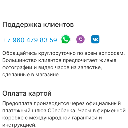
Поддержка клиентов
+7 960 479 83 59
Обращайтесь круглосуточно по всем вопросам.
Большинство клиентов предпочитает живые
фотографии и видео часов на запястье,
сделанные в магазине.
Оплата картой
Предоплата производится через официальный
платежный шлюз Сбербанка. Часы в фирменной
коробке с международной гарантией и
инструкцией.