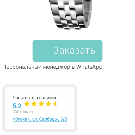
Заказать
Персональный менеджер в WhatsApp
Часы есть в наличии
5.0
209 отзыва
«Эпоха», ул. Свободы, 3/5