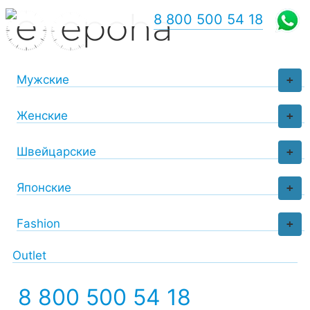
8 800 500 54 18
Мужские
+
Женские
+
Швейцарские
+
Японские
+
Fashion
+
Outlet
8 800 500 54 18