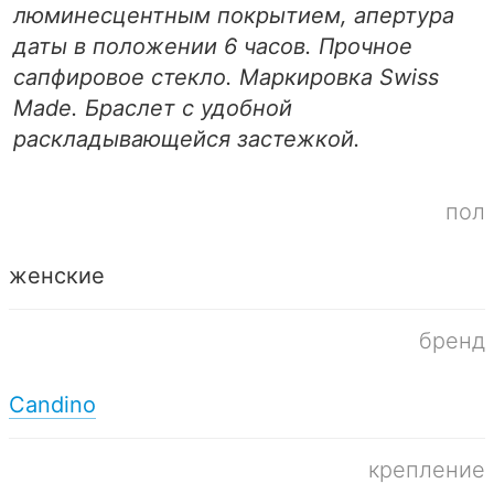
люминесцентным покрытием, апертура
даты в положении 6 часов. Прочное
сапфировое стекло. Маркировка Swiss
Made. Браслет с удобной
раскладывающейся застежкой.
пол
женские
бренд
Candino
крепление