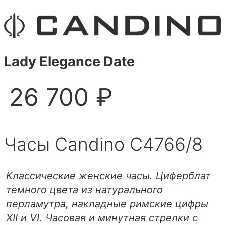
Lady Elegance Date
26 700 ₽
Часы Candino C4766/8
Классические женские часы. Циферблат
темного цвета из натурального
перламутра, накладные римские цифры
XII и VI. Часовая и минутная стрелки с