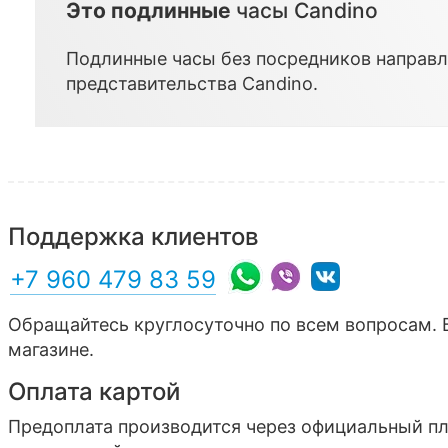
Это подлинные
часы Candino
Подлинные часы без посредников направл
представительства
Candino
.
Поддержка клиентов
+7 960 479 83 59
Обращайтесь круглосуточно по всем вопросам. 
магазине.
Оплата картой
Предоплата производится через официальный п