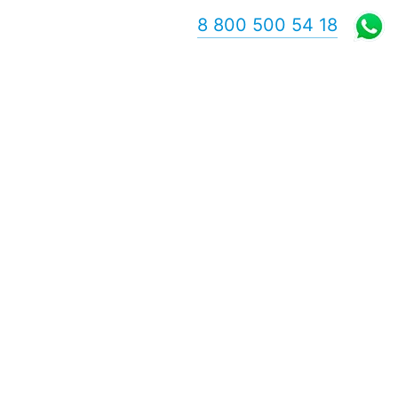
8 800 500 54 18