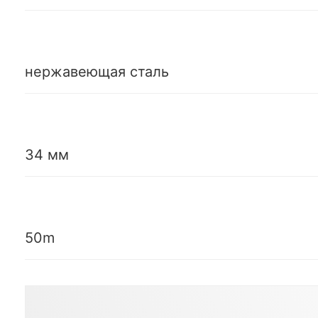
нержавеющая сталь
34 мм
50m