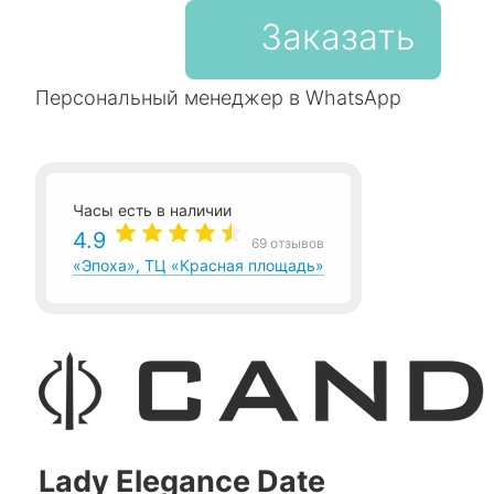
Заказать
Персональный менеджер в WhatsApp
Часы есть в наличии
4.9
69 отзывов
«Эпоха», ТЦ «Красная площадь»
Lady Elegance Date