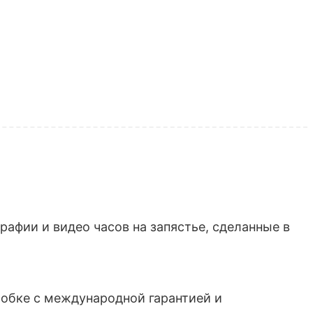
афии и видео часов на запястье, сделанные в
обке с международной гарантией и