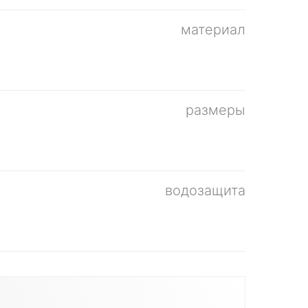
материал
размеры
водозащита