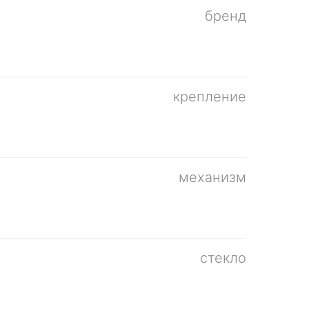
бренд
крепление
механизм
стекло