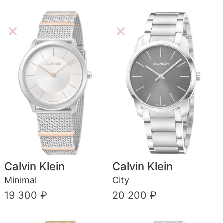
Calvin Klein
Calvin Klein
Minimal
City
19 300 ₽
20 200 ₽