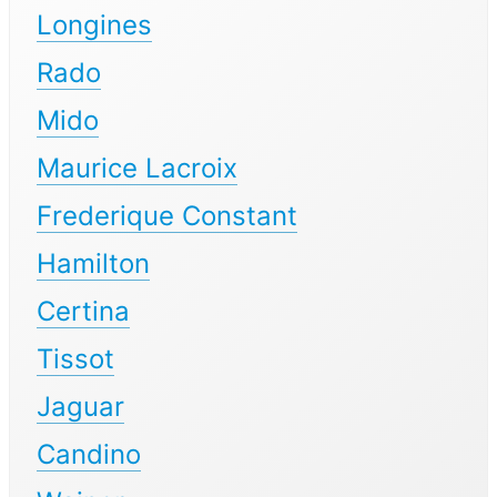
Longines
Rado
Mido
Maurice Lacroix
Frederique Constant
Hamilton
Certina
Tissot
Jaguar
Candino