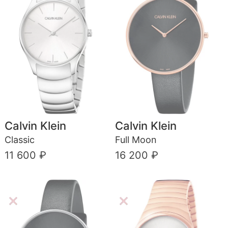
Calvin Klein
Calvin Klein
Classic
Full Moon
11 600 ₽
16 200 ₽