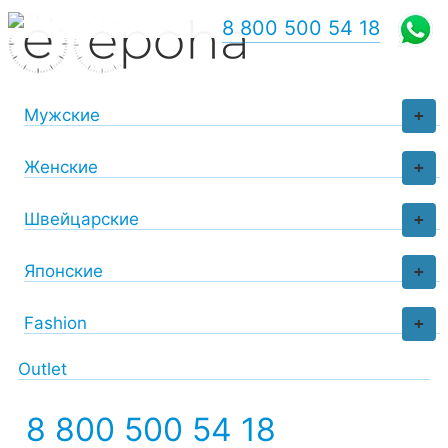
8 800 500 54 18
Мужские
+
Женские
+
Швейцарские
+
Японские
+
Fashion
+
Outlet
8 800 500 54 18