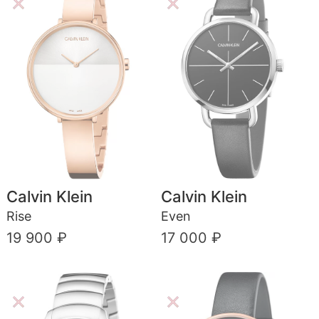
Calvin Klein
Calvin Klein
Rise
Even
19 900 ₽
17 000 ₽