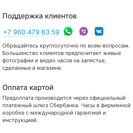
Поддержка клиентов
+7 960 479 83 59
Обращайтесь круглосуточно по всем вопросам.
Большинство клиентов предпочитает живые
фотографии и видео часов на запястье,
сделанные в магазине.
Оплата картой
Предоплата производится через официальный
платежный шлюз Сбербанка. Часы в фирменной
коробке с международной гарантией и
инструкцией.