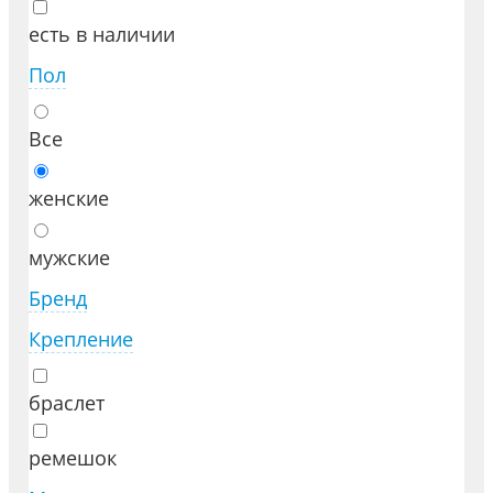
есть в наличии
Пол
Все
женские
мужские
Бренд
Крепление
браслет
ремешок