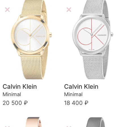
Calvin Klein
Calvin Klein
Minimal
Minimal
20 500 ₽
18 400 ₽