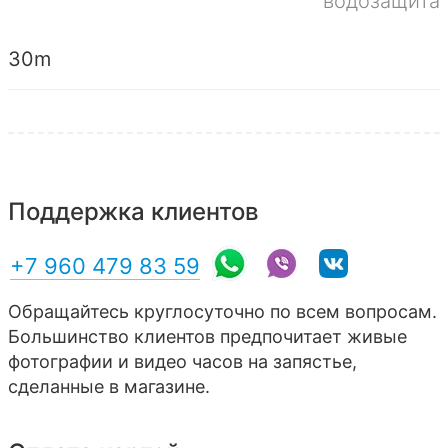
водозащита
30m
Поддержка клиентов
+7 960 479 83 59
Обращайтесь круглосуточно по всем вопросам.
Большинство клиентов предпочитает живые
фотографии и видео часов на запястье,
сделанные в магазине.