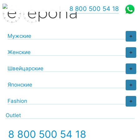
8 800 500 54 18
Мужские
+
Женские
+
Швейцарские
+
Японские
+
Fashion
+
Outlet
8 800 500 54 18