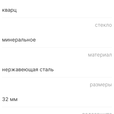
кварц
стекло
минеральное
материал
нержавеющая сталь
размеры
32 мм