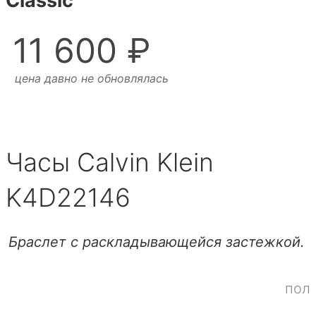
Classic
11 600 ₽
цена давно не обновлялась
Часы Calvin Klein
K4D22146
Браслет с раскладывающейся застежкой.
пол