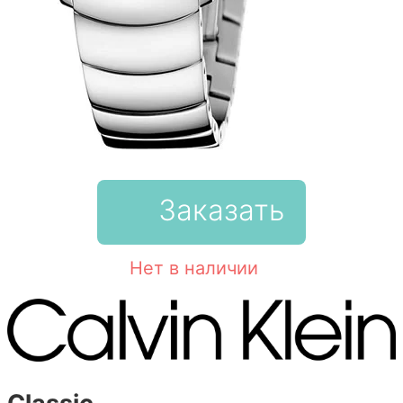
Заказать
Нет в наличии