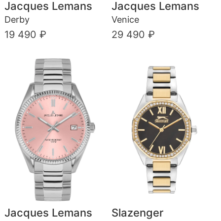
Jacques Lemans
Jacques Lemans
Derby
Venice
19 490 ₽
29 490 ₽
Jacques Lemans
Slazenger