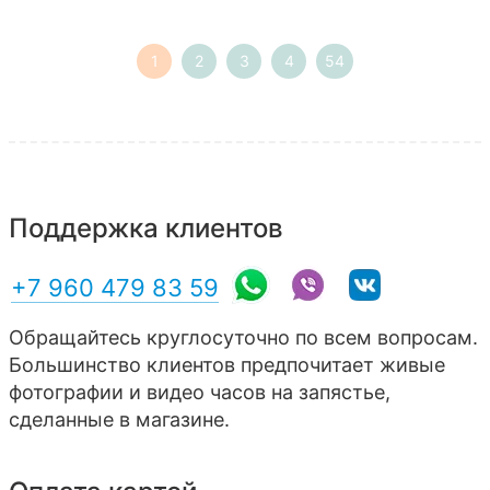
1
2
3
4
54
Поддержка клиентов
+7 960 479 83 59
Обращайтесь круглосуточно по всем вопросам.
Большинство клиентов предпочитает живые
фотографии и видео часов на запястье,
сделанные в магазине.