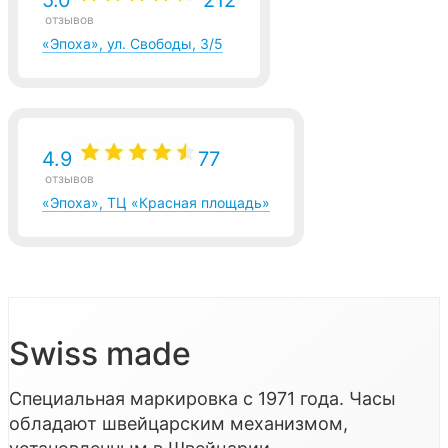
отзывов
«Эпоха», ул. Свободы, 3/5
4.9
77
отзывов
«Эпоха», ТЦ «Красная площадь»
Swiss made
Специальная маркировка с 1971 года. Часы
обладают швейцарским механизмом,