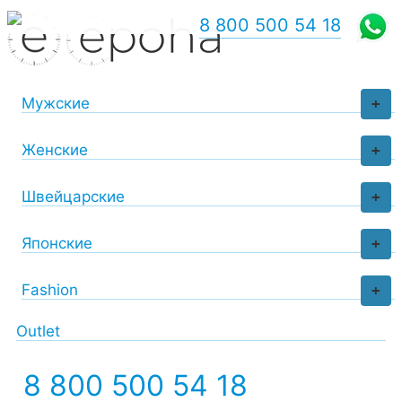
8 800 500 54 18
Мужские
+
Женские
+
Швейцарские
+
Японские
+
Fashion
+
Outlet
8 800 500 54 18