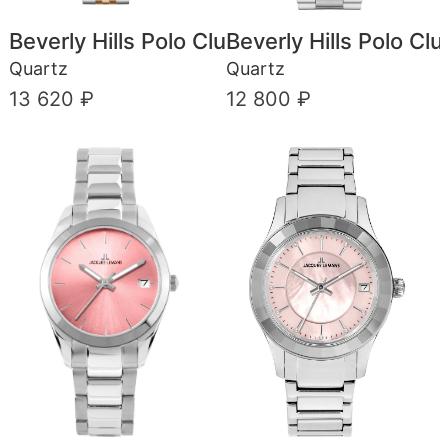
Beverly Hills Polo Club
Beverly Hills Polo Clu
Quartz
Quartz
13 620 ₽
12 800 ₽