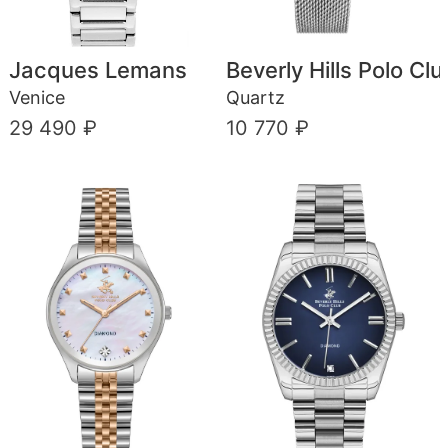
Jacques Lemans
Beverly Hills Polo Clu
Venice
Quartz
29 490 ₽
10 770 ₽