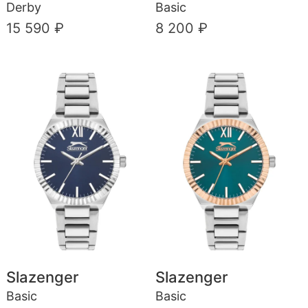
Derby
Basic
15 590 ₽
8 200 ₽
Slazenger
Slazenger
Basic
Basic