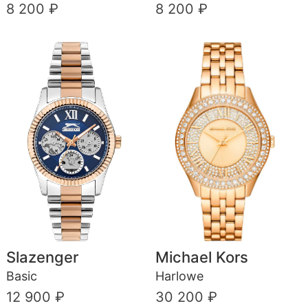
8 200 ₽
8 200 ₽
Slazenger
Michael Kors
Basic
Harlowe
12 900 ₽
30 200 ₽