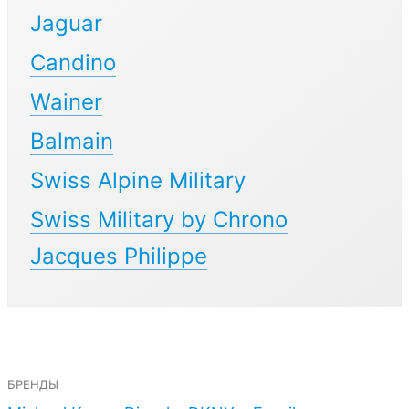
Jaguar
Candino
Wainer
Balmain
Swiss Alpine Military
Swiss Military by Chrono
Jacques Philippe
бренды