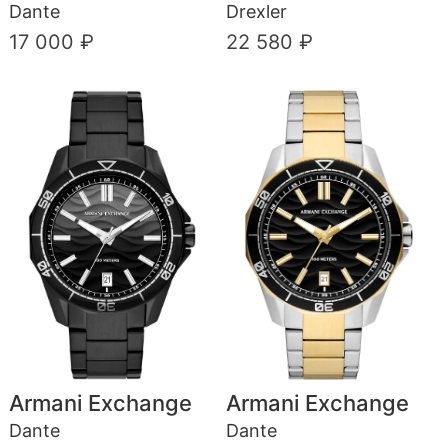
Dante
Drexler
17 000 ₽
22 580 ₽
Armani Exchange
Armani Exchange
Dante
Dante