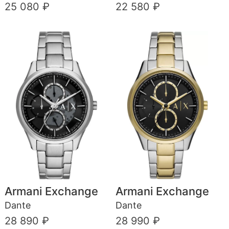
25 080 ₽
22 580 ₽
Armani Exchange
Armani Exchange
Dante
Dante
28 890 ₽
28 990 ₽