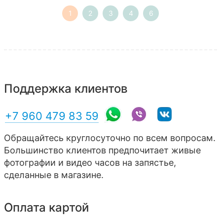
1
2
3
4
6
Поддержка клиентов
+7 960 479 83 59
Обращайтесь круглосуточно по всем вопросам.
Большинство клиентов предпочитает живые
фотографии и видео часов на запястье,
сделанные в магазине.
Оплата картой