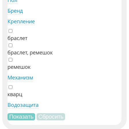
Пол
Бренд
Крепление
браслет
браслет, ремешок
ремешок
Механизм
кварц
Водозащита