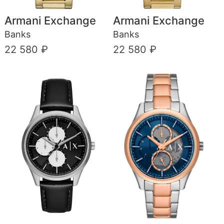
Armani Exchange
Armani Exchange
Banks
Banks
22 580 ₽
22 580 ₽