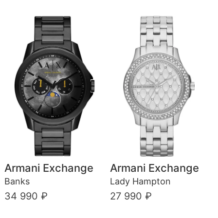
Armani Exchange
Armani Exchange
Banks
Lady Hampton
34 990 ₽
27 990 ₽