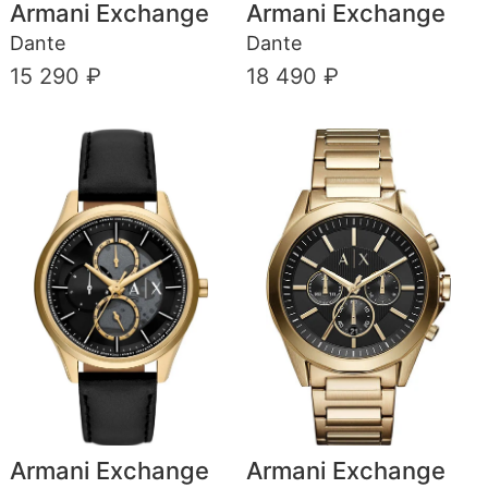
Armani Exchange
Armani Exchange
Dante
Dante
15 290 ₽
18 490 ₽
Armani Exchange
Armani Exchange