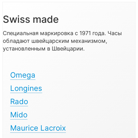
Swiss made
Специальная маркировка с 1971 года. Часы
обладают швейцарским механизмом,
установленным в Швейцарии.
Omega
Longines
Rado
Mido
Maurice Lacroix