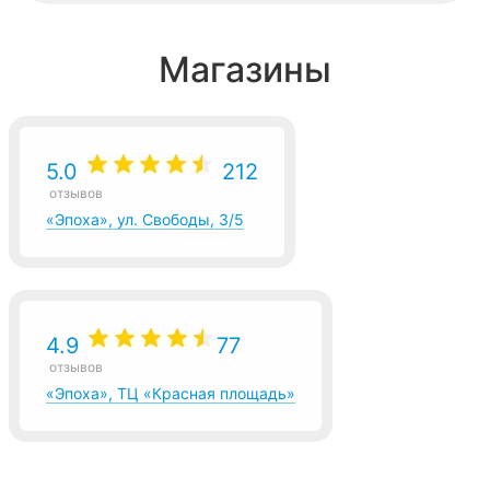
Магазины
5.0
212
отзывов
«Эпоха», ул. Свободы, 3/5
4.9
77
отзывов
«Эпоха», ТЦ «Красная площадь»