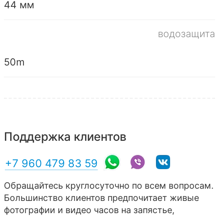
44 мм
водозащита
50m
Поддержка клиентов
+7 960 479 83 59
Обращайтесь круглосуточно по всем вопросам.
Большинство клиентов предпочитает живые
фотографии и видео часов на запястье,