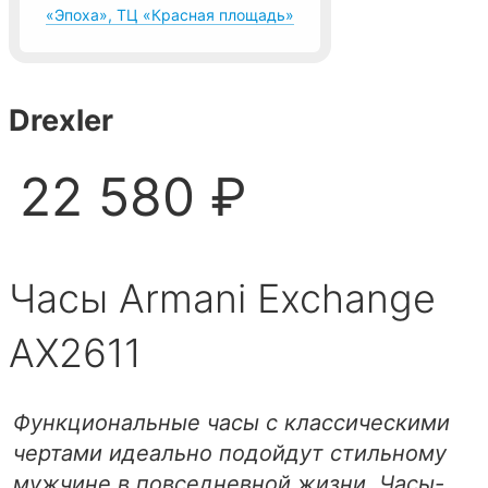
«Эпоха», ТЦ «Красная площадь»
Drexler
22 580 ₽
Часы Armani Exchange
AX2611
Функциональные часы с классическими
чертами идеально подойдут стильному
мужчине в повседневной жизни. Часы-