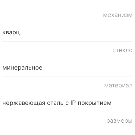
механизм
кварц
стекло
минеральное
материал
нержавеющая сталь с IP покрытием
размеры