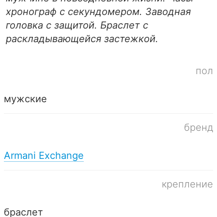
хронограф с секундомером. Заводная
головка с защитой. Браслет с
раскладывающейся застежкой.
пол
мужские
бренд
Armani Exchange
крепление
браслет