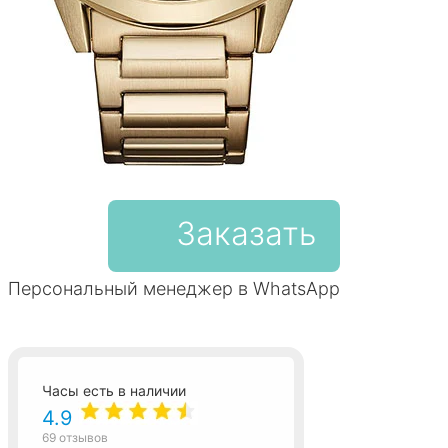
Заказать
Персональный менеджер в WhatsApp
Часы есть в наличии
4.9
69 отзывов