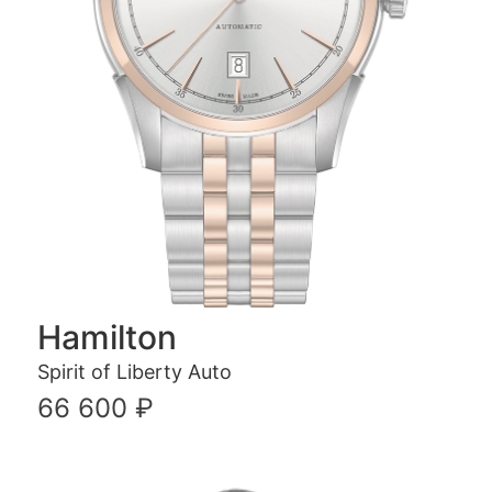
Hamilton
Spirit of Liberty Auto
66 600 ₽