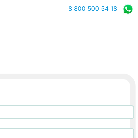
8 800 500 54 18