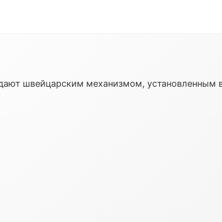
ладают швейцарским механизмом, установленным 