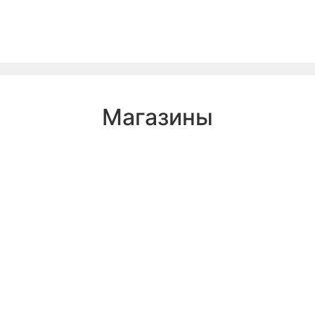
Магазины