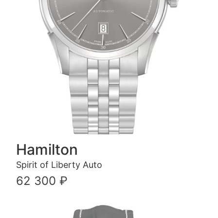
Hamilton
Spirit of Liberty Auto
62 300 ₽