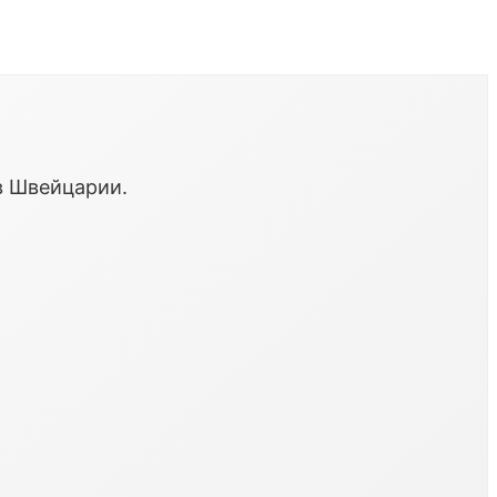
в Швейцарии.