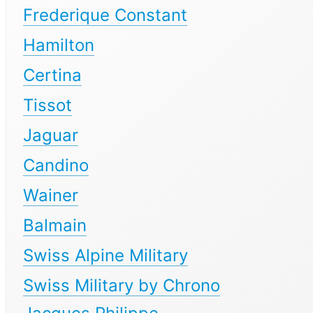
Frederique Constant
Hamilton
Certina
Tissot
Jaguar
Candino
Wainer
Balmain
Swiss Alpine Military
Swiss Military by Chrono