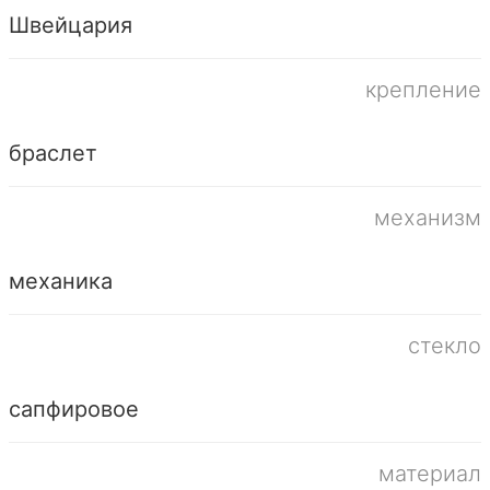
Швейцария
крепление
браслет
механизм
механика
стекло
сапфировое
материал