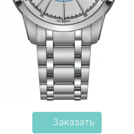
Заказать