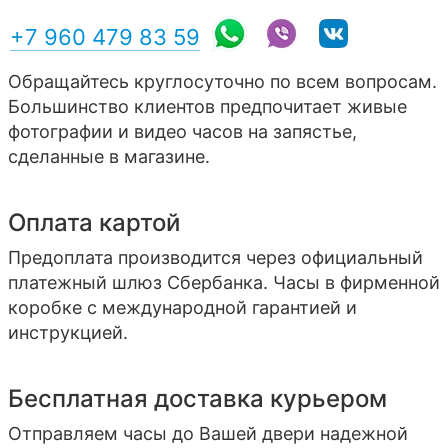
+7 960 479 83 59
Обращайтесь круглосуточно по всем вопросам.
Большинство клиентов предпочитает живые
фотографии и видео часов на запястье,
сделанные в магазине.
Оплата картой
Предоплата производится через официальный
платежный шлюз Сбербанка. Часы в фирменной
коробке с международной гарантией и
инструкцией.
Бесплатная доставка курьером
Отправляем часы до Вашей двери надежной