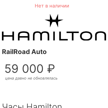
Нет в наличии
RailRoad Auto
59 000 ₽
цена давно не обновлялась
Часы Hamilton