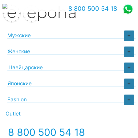
8 800 500 54 18
Мужские
+
Женские
+
Швейцарские
+
Японские
+
Fashion
+
Outlet
8 800 500 54 18