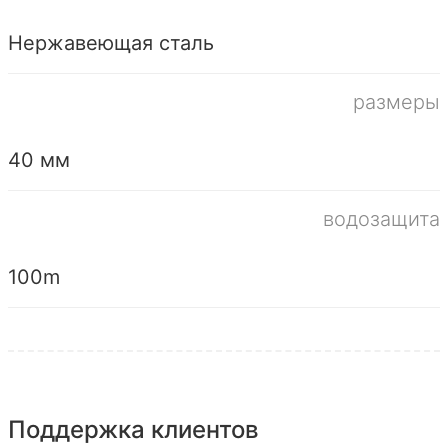
Нержавеющая сталь
размеры
40 мм
водозащита
100m
Поддержка клиентов