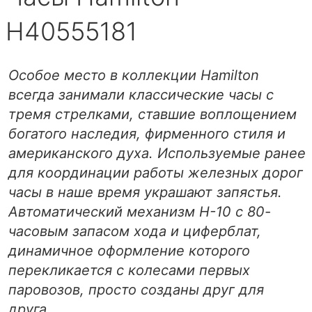
H40555181
Особое место в коллекции Hamilton
всегда занимали классические часы с
тремя стрелками, ставшие воплощением
богатого наследия, фирменного стиля и
американского духа. Используемые ранее
для координации работы железных дорог
часы в наше время украшают запястья.
Автоматический механизм H-10 с 80-
часовым запасом хода и циферблат,
динамичное оформление которого
перекликается с колесами первых
паровозов, просто созданы друг для
друга.