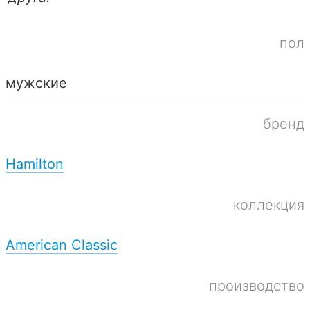
пол
мужские
бренд
Hamilton
коллекция
American Classic
производство