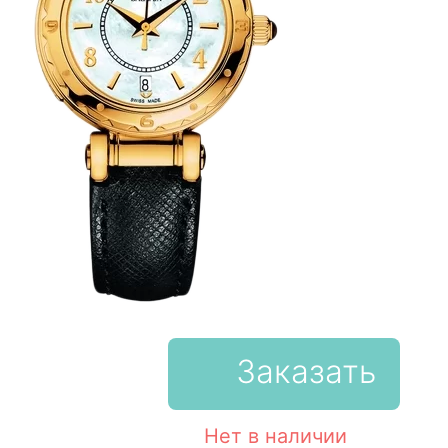
Заказать
Нет в наличии