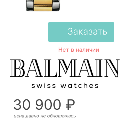
Заказать
Нет в наличии
30 900 ₽
цена давно не обновлялась