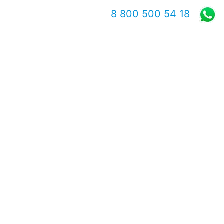
8 800 500 54 18