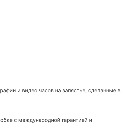
афии и видео часов на запястье, сделанные в
обке с международной гарантией и