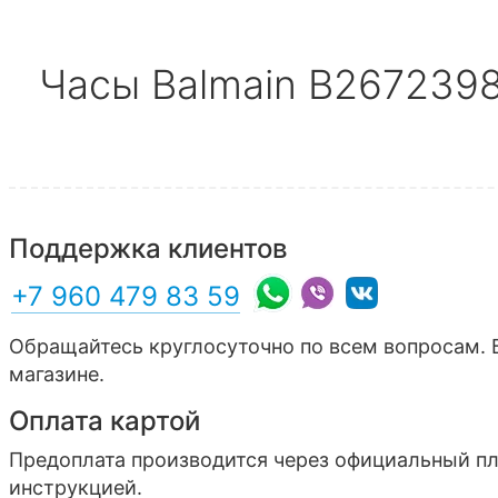
Часы Balmain B267239
Поддержка клиентов
+7 960 479 83 59
Обращайтесь круглосуточно по всем вопросам. 
магазине.
Оплата картой
Предоплата производится через официальный п
инструкцией.