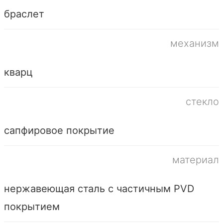
браслет
механизм
кварц
стекло
сапфировое покрытие
материал
нержавеющая сталь с частичным PVD
покрытием