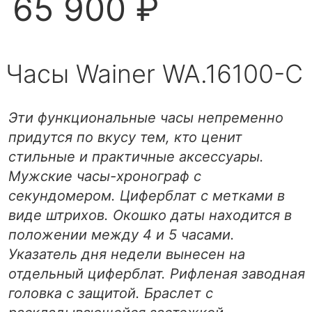
65 900 ₽
Часы Wainer WA.16100-C
Эти функциональные часы непременно
придутся по вкусу тем, кто ценит
стильные и практичные аксессуары.
Мужские часы-хронограф с
секундомером. Циферблат с метками в
виде штрихов. Окошко даты находится в
положении между 4 и 5 часами.
Указатель дня недели вынесен на
отдельный циферблат. Рифленая заводная
головка с защитой. Браслет с