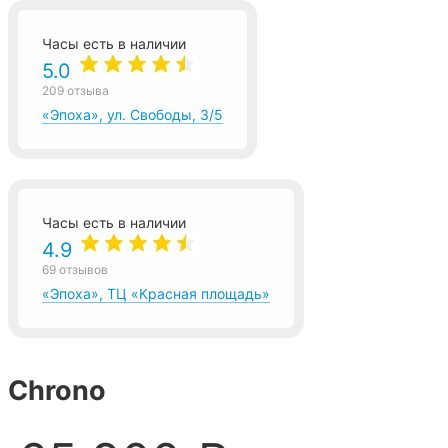
Часы есть в наличии
5.0
209 отзыва
«Эпоха», ул. Свободы, 3/5
Часы есть в наличии
4.9
69 отзывов
«Эпоха», ТЦ «Красная площадь»
Chrono