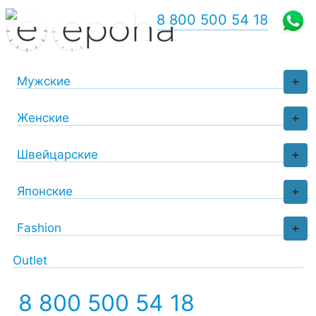
8 800 500 54 18
Мужские
+
Женские
+
Швейцарские
+
Японские
+
Fashion
+
Outlet
8 800 500 54 18