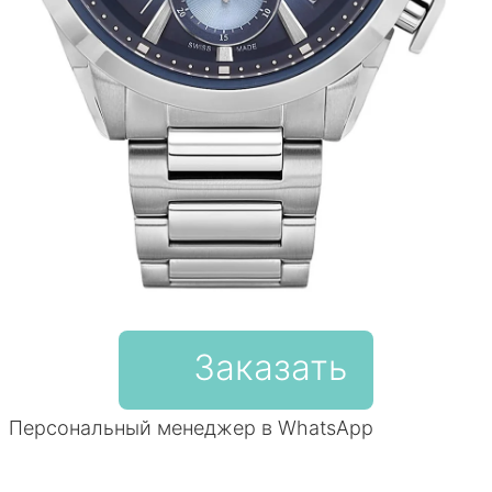
Заказать
Персональный менеджер в WhatsApp