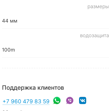
размеры
44 мм
водозащита
100m
Поддержка клиентов
+7 960 479 83 59