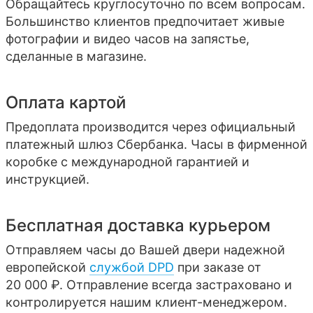
Обращайтесь круглосуточно по всем вопросам.
Большинство клиентов предпочитает живые
фотографии и видео часов на запястье,
сделанные в магазине.
Оплата картой
Предоплата производится через официальный
платежный шлюз Сбербанка. Часы в фирменной
коробке с международной гарантией и
инструкцией.
Бесплатная доставка курьером
Отправляем часы до Вашей двери надежной
европейской
службой DPD
при заказе от
20 000 ₽. Отправление всегда застраховано и
контролируется нашим клиент-менеджером.