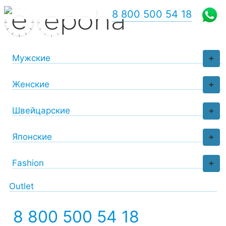
8 800 500 54 18
Мужские
+
Женские
+
Швейцарские
+
Японские
+
Fashion
+
Outlet
8 800 500 54 18