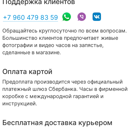
Поддержка клиентов
+7 960 479 83 59
Обращайтесь круглосуточно по всем вопросам.
Большинство клиентов предпочитает живые
фотографии и видео часов на запястье,
сделанные в магазине.
Оплата картой
Предоплата производится через официальный
платежный шлюз Сбербанка. Часы в фирменной
коробке с международной гарантией и
инструкцией.
Бесплатная доставка курьером