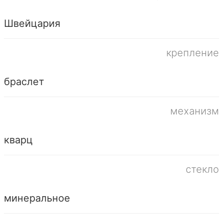
Швейцария
крепление
браслет
механизм
кварц
стекло
минеральное