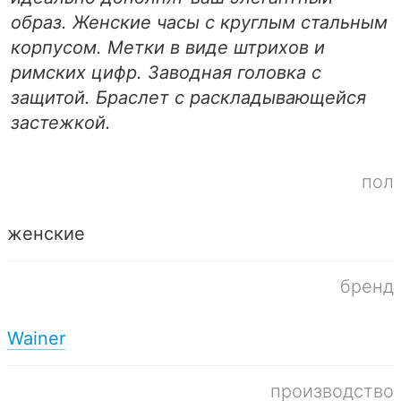
образ. Женские часы с круглым стальным
корпусом. Метки в виде штрихов и
римских цифр. Заводная головка с
защитой. Браслет с раскладывающейся
застежкой.
пол
женские
бренд
Wainer
производство