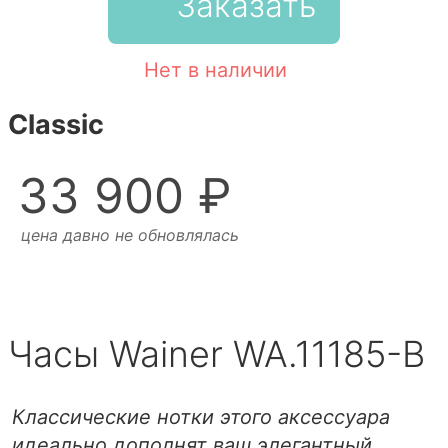
Заказать
Нет в наличии
Classic
33 900 ₽
цена давно не обновлялась
Часы Wainer WA.11185-B
Классические нотки этого аксессуара
идеально дополнят ваш элегантный