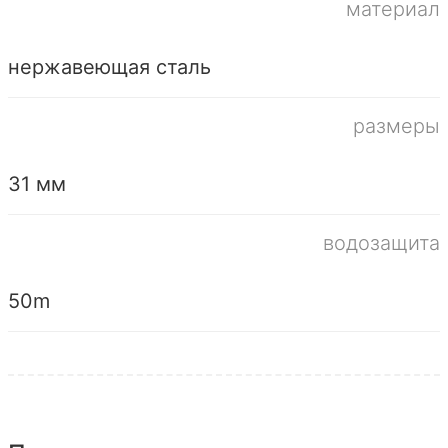
материал
нержавеющая сталь
размеры
31 мм
водозащита
50m