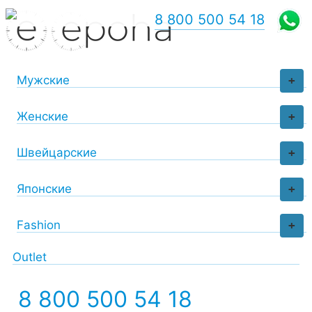
8 800 500 54 18
Мужские
+
Женские
+
Швейцарские
+
Японские
+
Fashion
+
Outlet
8 800 500 54 18