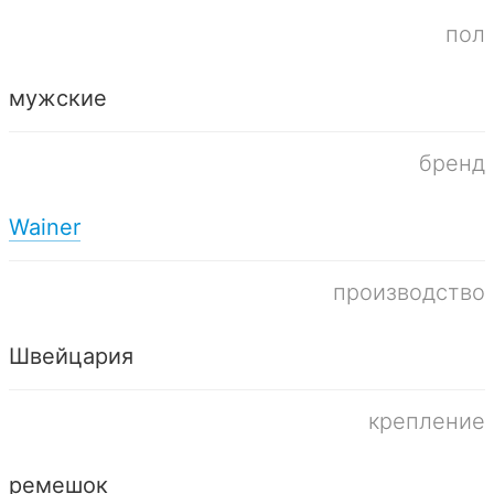
пол
мужские
бренд
Wainer
производство
Швейцария
крепление
ремешок