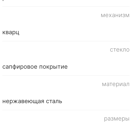
механизм
кварц
стекло
сапфировое покрытие
материал
нержавеющая сталь
размеры