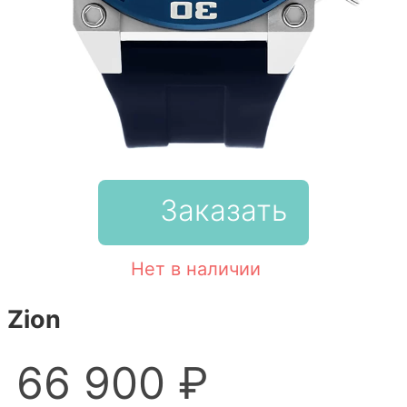
Заказать
Нет в наличии
Zion
66 900 ₽