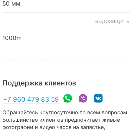
50 мм
водозащита
1000m
Поддержка клиентов
+7 960 479 83 59
Обращайтесь круглосуточно по всем вопросам.
Большинство клиентов предпочитает живые
фотографии и видео часов на запястье,