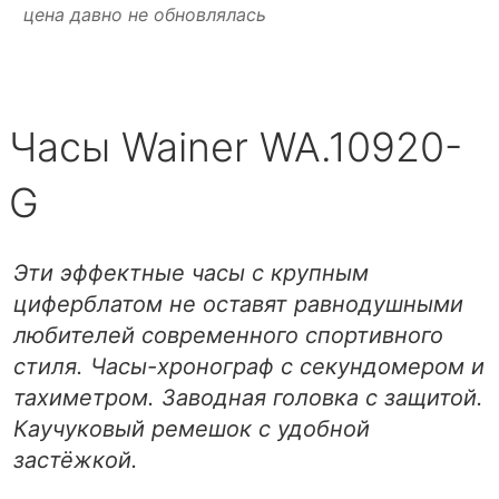
цена давно не обновлялась
Часы Wainer WA.10920-
G
Эти эффектные часы с крупным
циферблатом не оставят равнодушными
любителей современного спортивного
стиля. Часы-хронограф с секундомером и
тахиметром. Заводная головка с защитой.
Каучуковый ремешок с удобной
застёжкой.