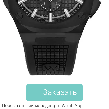
Заказать
Персональный менеджер в WhatsApp