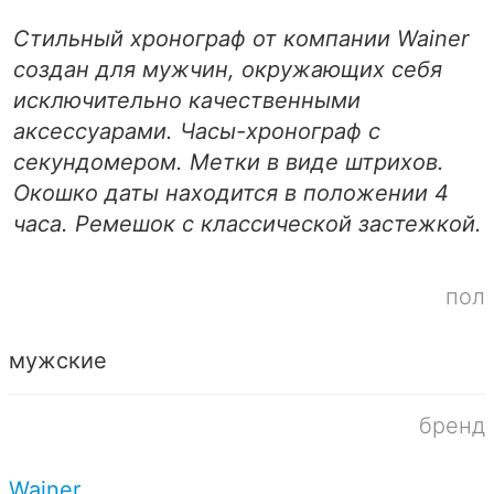
Стильный хронограф от компании Wainer
создан для мужчин, окружающих себя
исключительно качественными
аксессуарами. Часы-хронограф с
секундомером. Метки в виде штрихов.
Окошко даты находится в положении 4
часа. Ремешок с классической застежкой.
пол
мужские
бренд
Wainer