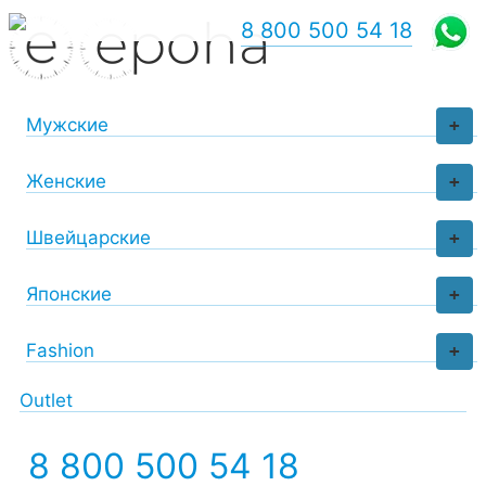
8 800 500 54 18
Мужские
+
Женские
+
Швейцарские
+
Японские
+
Fashion
+
Outlet
8 800 500 54 18