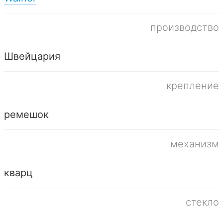
производство
Швейцария
крепление
ремешок
механизм
кварц
стекло