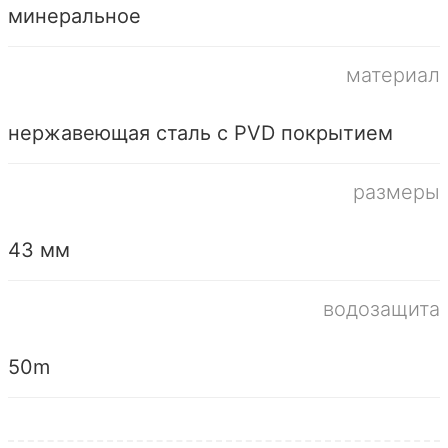
минеральное
материал
нержавеющая сталь с PVD покрытием
размеры
43 мм
водозащита
50m