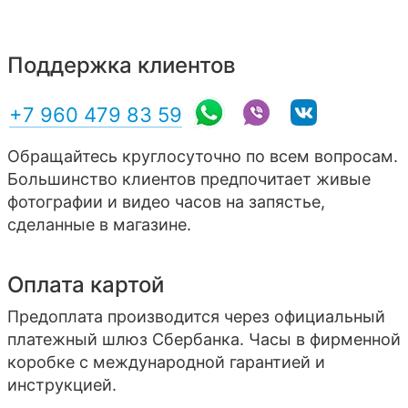
Поддержка клиентов
+7 960 479 83 59
Обращайтесь круглосуточно по всем вопросам.
Большинство клиентов предпочитает живые
фотографии и видео часов на запястье,
сделанные в магазине.
Оплата картой
Предоплата производится через официальный
платежный шлюз Сбербанка. Часы в фирменной
коробке с международной гарантией и
инструкцией.