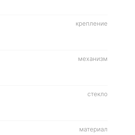
крепление
механизм
стекло
материал