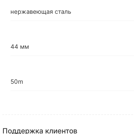
нержавеющая сталь
44 мм
50m
Поддержка клиентов