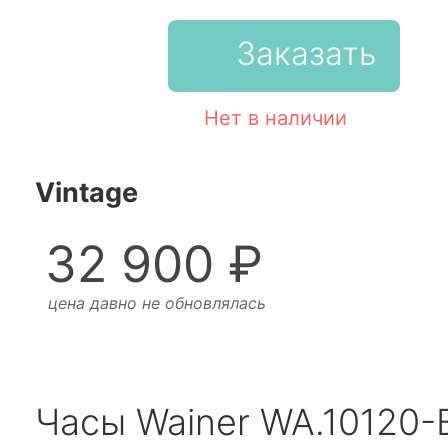
Заказать
Нет в наличии
Vintage
32 900 ₽
цена давно не обновлялась
Часы Wainer WA.10120-