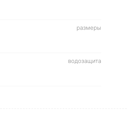
размеры
водозащита