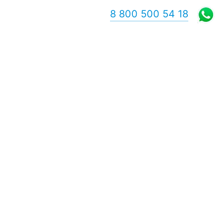
8 800 500 54 18