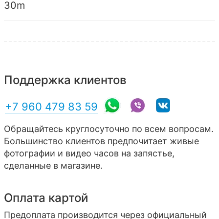
30m
Поддержка клиентов
+7 960 479 83 59
Обращайтесь круглосуточно по всем вопросам.
Большинство клиентов предпочитает живые
фотографии и видео часов на запястье,
сделанные в магазине.
Оплата картой
Предоплата производится через официальный