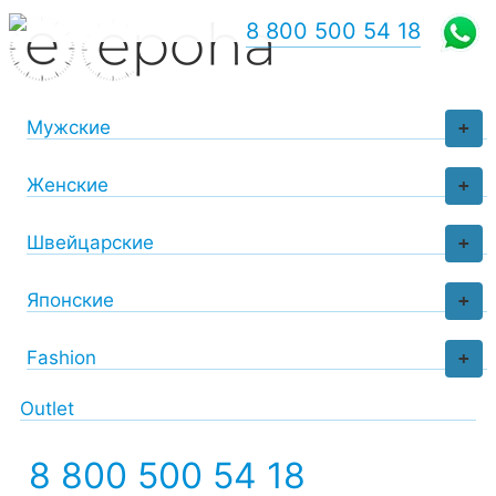
8 800 500 54 18
Мужские
+
Женские
+
Швейцарские
+
Японские
+
Fashion
+
Outlet
8 800 500 54 18