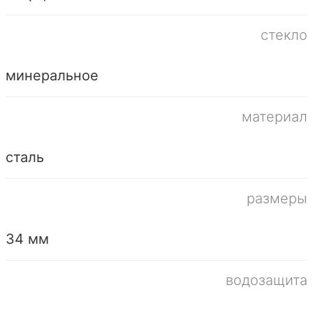
стекло
минеральное
материал
сталь
размеры
34 мм
водозащита