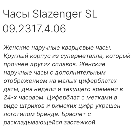
Часы Slazenger SL
09.2317.4.06
Женские наручные кварцевые часы.
Круглый корпус из суперметалла, который
прочнее других сплавов. Женские
наручные часы с дополнительным
отображением на малых циферблатах
даты, дня недели и текущего времени в
24-х часовом. Циферблат с метками в
виде штрихов и римских цифр украшен
логотипом бренда. Браслет с
раскладывающейся застежкой.