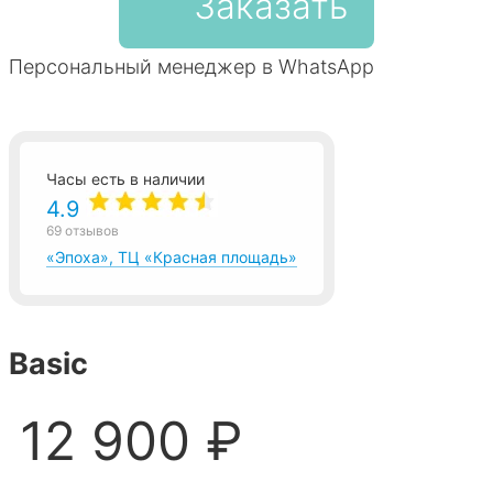
Заказать
Персональный менеджер в WhatsApp
Часы есть в наличии
4.9
69 отзывов
«Эпоха», ТЦ «Красная площадь»
Basic
12 900 ₽