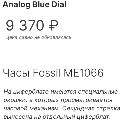
Analog Blue Dial
9 370 ₽
цена давно не обновлялась
Часы Fossil ME1066
На циферблате имеются специальные
окошки, в которых просматривается
часовой механизм. Секундная стрелка
вынесена на отдельный циферблат.