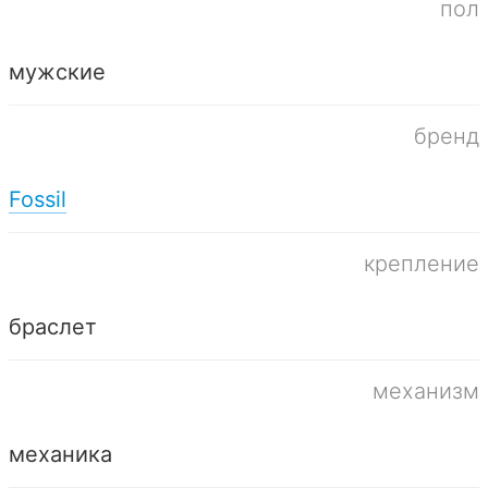
пол
мужские
бренд
Fossil
крепление
браслет
механизм
механика