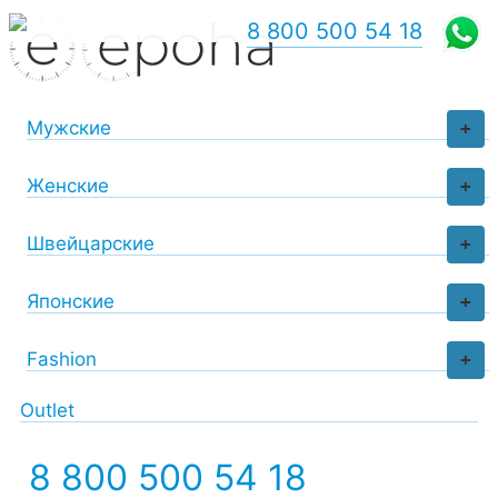
8 800 500 54 18
Мужские
+
Женские
+
Швейцарские
+
Японские
+
Fashion
+
Outlet
8 800 500 54 18