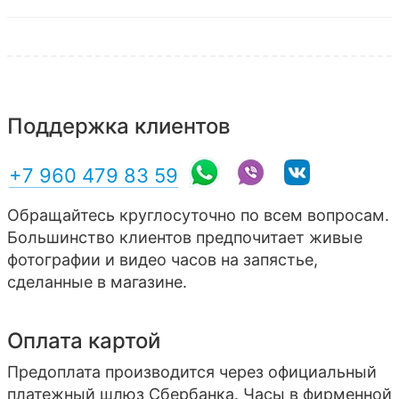
Поддержка клиентов
+7 960 479 83 59
Обращайтесь круглосуточно по всем вопросам.
Большинство клиентов предпочитает живые
фотографии и видео часов на запястье,
сделанные в магазине.
Оплата картой
Предоплата производится через официальный
платежный шлюз Сбербанка. Часы в фирменной