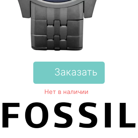
Заказать
Нет в наличии