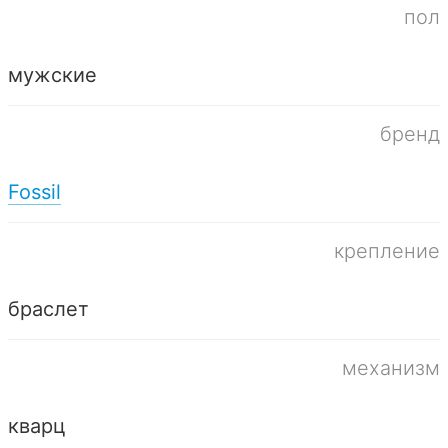
пол
мужские
бренд
Fossil
крепление
браслет
механизм
кварц