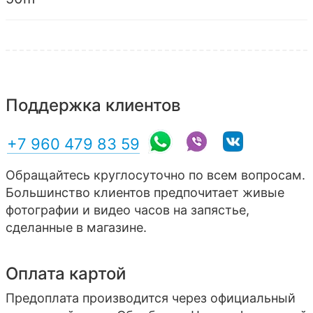
Поддержка клиентов
+7 960 479 83 59
Обращайтесь круглосуточно по всем вопросам.
Большинство клиентов предпочитает живые
фотографии и видео часов на запястье,
сделанные в магазине.
Оплата картой
Предоплата производится через официальный