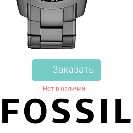
Заказать
Нет в наличии