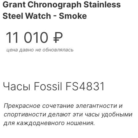
Grant Chronograph Stainless
Steel Watch - Smoke
11 010 ₽
цена давно не обновлялась
Часы Fossil FS4831
Прекрасное сочетание элегантности и
спортивности делают эти часы удобными
для каждодневного ношения.