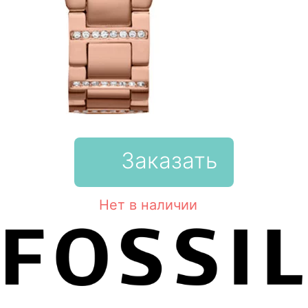
Заказать
Нет в наличии