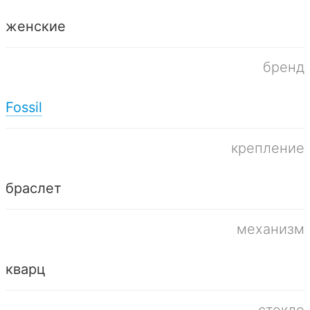
женские
бренд
Fossil
крепление
браслет
механизм
кварц