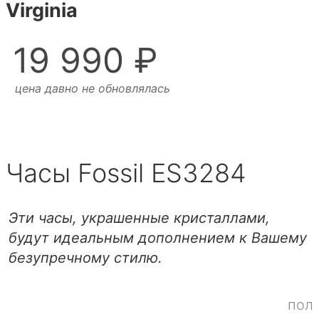
Virginia
19 990 ₽
цена давно не обновлялась
Часы Fossil ES3284
Эти часы, украшенные кристаллами,
будут идеальным дополнением к Вашему
безупречному стилю.
пол