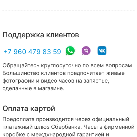
Поддержка клиентов
+7 960 479 83 59
Обращайтесь круглосуточно по всем вопросам.
Большинство клиентов предпочитает живые
фотографии и видео часов на запястье,
сделанные в магазине.
Оплата картой
Предоплата производится через официальный
платежный шлюз Сбербанка. Часы в фирменной
коробке с международной гарантией и