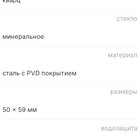
стекло
минеральное
материал
сталь с PVD покрытием
размеры
50 x 59 мм
водозащита