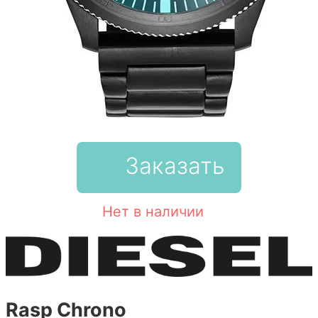
Заказать
Нет в наличии
Rasp Chrono