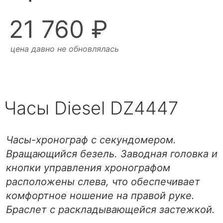
21 760 ₽
цена давно не обновлялась
Часы Diesel DZ4447
Часы-хронограф с секундомером.
Вращающийся безель. Заводная головка и
кнопки управления хронографом
расположены слева, что обеспечивает
комфортное ношение на правой руке.
Браслет с раскладывающейся застежкой.