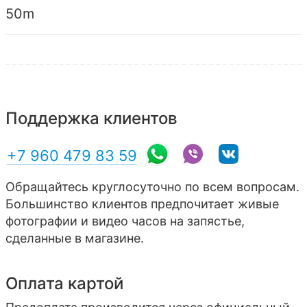
50m
Поддержка клиентов
+7 960 479 83 59
Обращайтесь круглосуточно по всем вопросам.
Большинство клиентов предпочитает живые
фотографии и видео часов на запястье,
сделанные в магазине.
Оплата картой