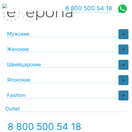
8 800 500 54 18
Мужские
+
Женские
+
Швейцарские
+
Японские
+
Fashion
+
Outlet
8 800 500 54 18