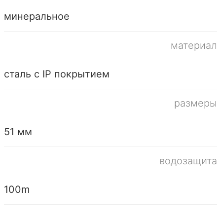
минеральное
материал
сталь с IP покрытием
размеры
51 мм
водозащита
100m