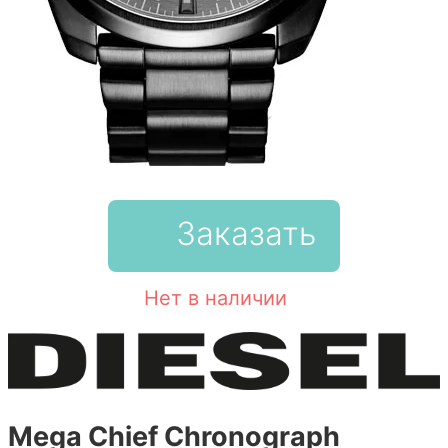
Заказать
Нет в наличии
Mega Chief Chronograph