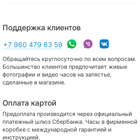
Поддержка клиентов
+7 960 479 83 59
Обращайтесь круглосуточно по всем вопросам.
Большинство клиентов предпочитает живые
фотографии и видео часов на запястье,
сделанные в магазине.
Оплата картой
Предоплата производится через официальный
платежный шлюз Сбербанка. Часы в фирменной
коробке с международной гарантией и
инструкцией.