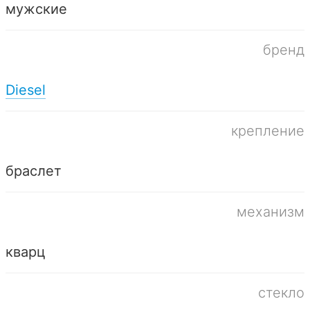
мужские
бренд
Diesel
крепление
браслет
механизм
кварц
стекло