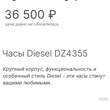
36 500 ₽
цена давно не обновлялась
Часы Diesel DZ4355
Крупный корпус, функциональность и
особенный стиль Diesel - эти часы станут
вашими любимыми.
пол