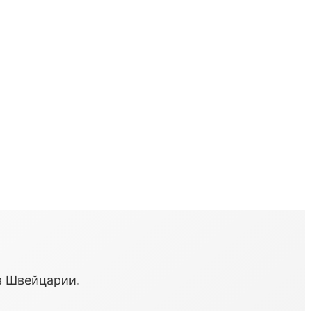
в Швейцарии.