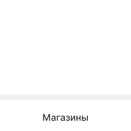
Магазины