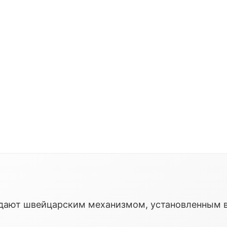
ладают швейцарским механизмом, установленным 