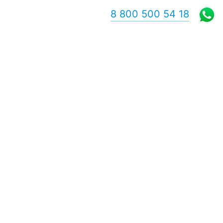
8 800 500 54 18