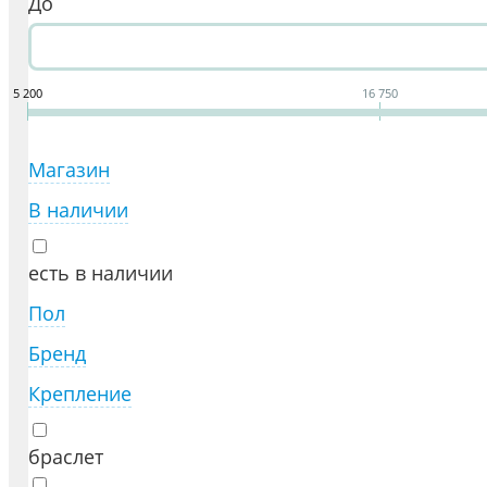
До
5 200
16 750
Магазин
В наличии
есть в наличии
Пол
Бренд
Крепление
браслет