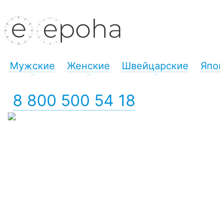
Мужские
Женские
Швейцарские
Япо
+
+
+
8 800 500 54 18