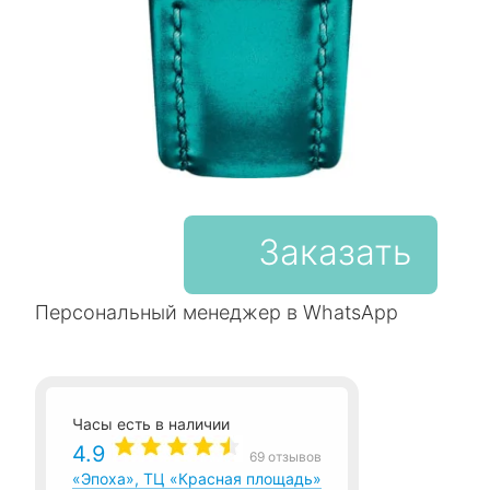
Заказать
Персональный менеджер в WhatsApp
Часы есть в наличии
4.9
69 отзывов
«Эпоха», ТЦ «Красная площадь»