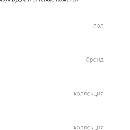
пол
бренд
коллекция
коллекция