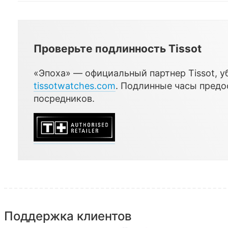
Проверьте подлинность Tissot
«Эпоха» — официальный партнер Tissot, уб
tissotwatches.com
. Подлинные часы пред
посредников.
Поддержка клиентов