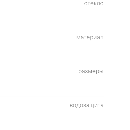
стекло
материал
размеры
водозащита