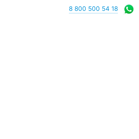
8 800 500 54 18