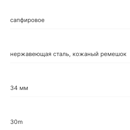
сапфировое
нержавеющая сталь, кожаный ремешок
34 мм
30m