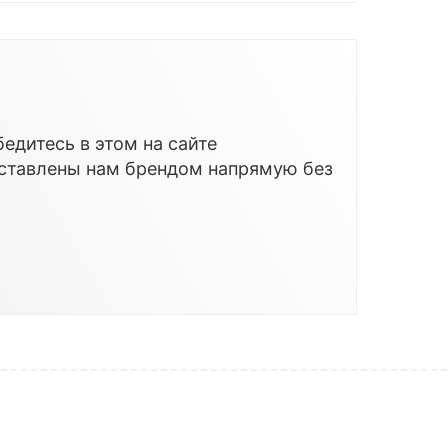
едитесь в этом на сайте
оставлены нам брендом напрямую без