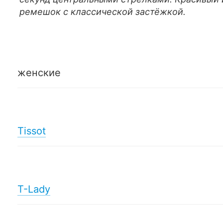
ремешок с классической застёжкой.
женские
Tissot
T-Lady