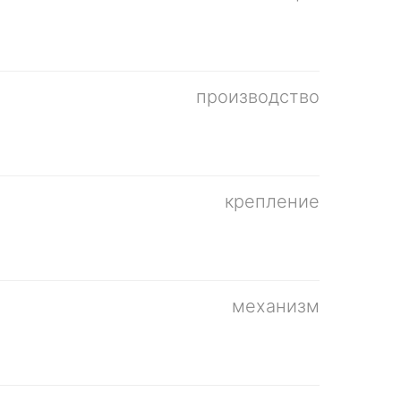
производство
крепление
механизм