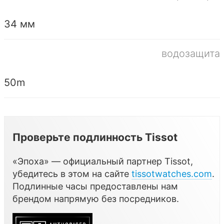
34 мм
водозащита
50m
Проверьте подлинность Tissot
«Эпоха» — официальный партнер Tissot,
убедитесь в этом на сайте
tissotwatches.com
.
Подлинные часы предоставлены нам
брендом напрямую без посредников.