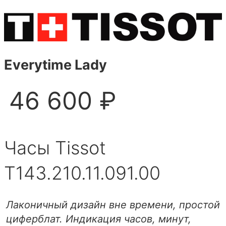
Everytime Lady
46 600 ₽
Часы Tissot
T143.210.11.091.00
Лаконичный дизайн вне времени, простой
циферблат. Индикация часов, минут,