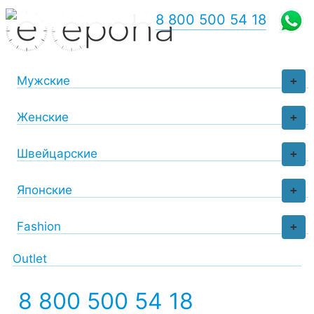
8 800 500 54 18
Мужские
+
Женские
+
Швейцарские
+
Японские
+
Fashion
+
Outlet
8 800 500 54 18