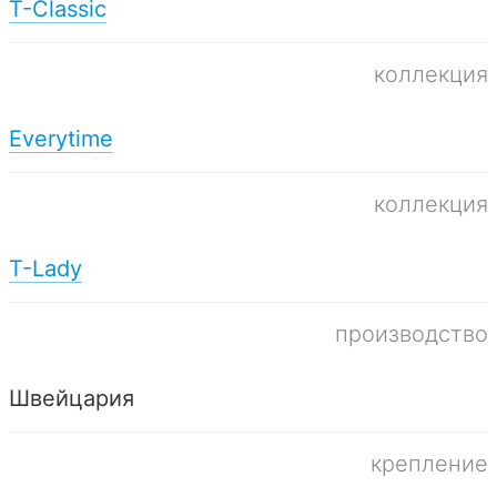
T-Classic
коллекция
Everytime
коллекция
T-Lady
производство
Швейцария
крепление