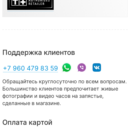
Поддержка клиентов
+7 960 479 83 59
Обращайтесь круглосуточно по всем вопросам.
Большинство клиентов предпочитает живые
фотографии и видео часов на запястье,
сделанные в магазине.
Оплата картой