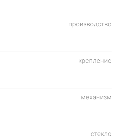
производство
крепление
механизм
стекло