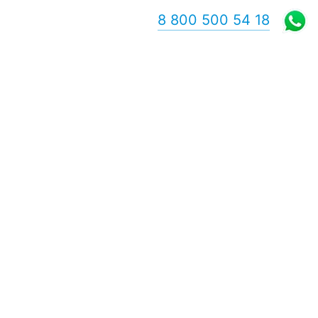
8 800 500 54 18