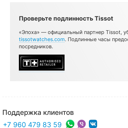
Проверьте подлинность Tissot
«Эпоха» — официальный партнер Tissot, уб
tissotwatches.com
. Подлинные часы пред
посредников.
Поддержка клиентов
+7 960 479 83 59