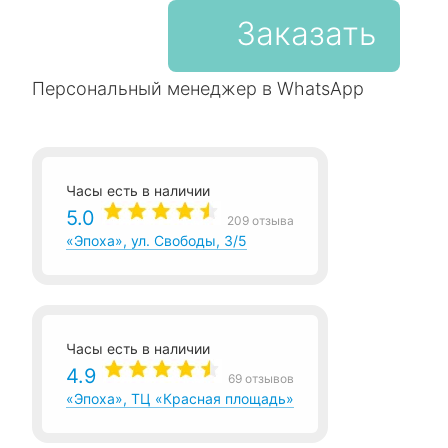
Заказать
Персональный менеджер в WhatsApp
Часы есть в наличии
5.0
209 отзыва
«Эпоха», ул. Свободы, 3/5
Часы есть в наличии
4.9
69 отзывов
«Эпоха», ТЦ «Красная площадь»