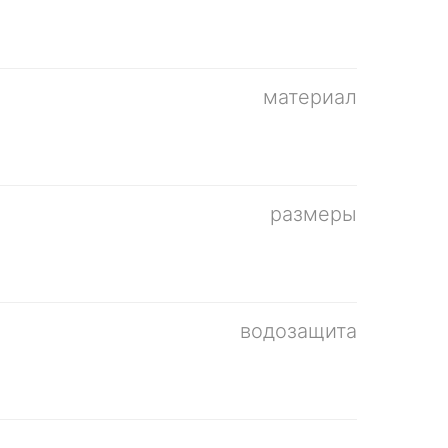
материал
размеры
водозащита