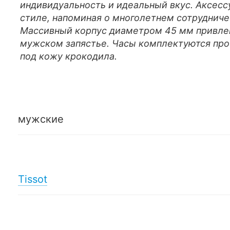
индивидуальность и идеальный вкус. Аксес
стиле, напоминая о многолетнем сотрудниче
Массивный корпус диаметром 45 мм привле
мужском запястье. Часы комплектуются пр
под кожу крокодила.
мужские
Tissot