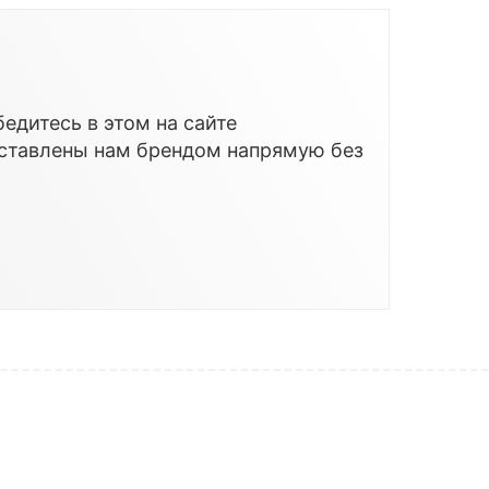
едитесь в этом на сайте
оставлены нам брендом напрямую без