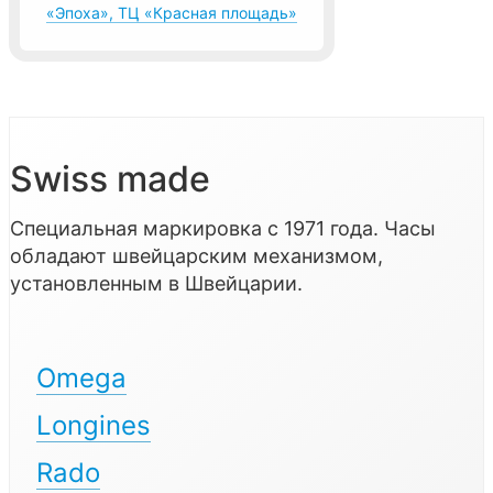
«Эпоха», ТЦ «Красная площадь»
Swiss made
Специальная маркировка с 1971 года. Часы
обладают швейцарским механизмом,
установленным в Швейцарии.
Omega
Longines
Rado