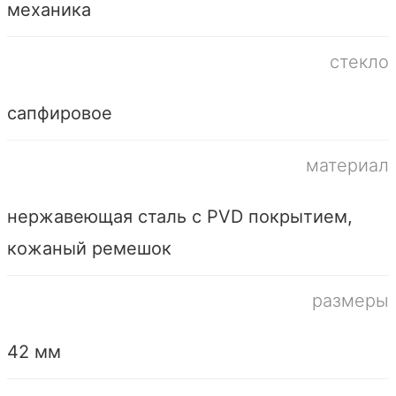
механика
стекло
сапфировое
материал
нержавеющая сталь с PVD покрытием,
кожаный ремешок
размеры
42 мм