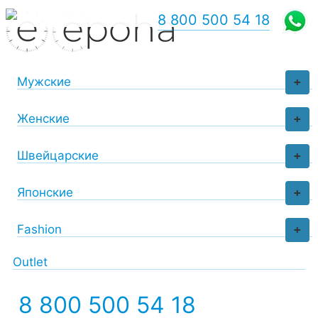
8 800 500 54 18
Мужские
+
Женские
+
Швейцарские
+
Японские
+
Fashion
+
Outlet
8 800 500 54 18