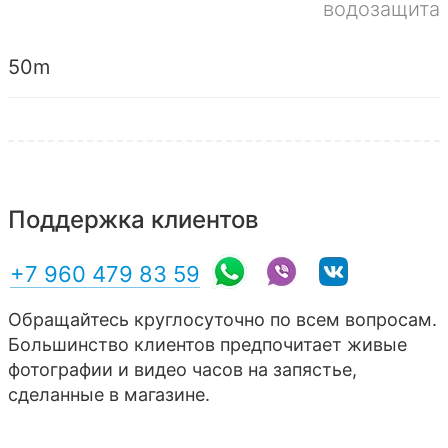
водозащита
50m
Поддержка клиентов
+7 960 479 83 59
Обращайтесь круглосуточно по всем вопросам.
Большинство клиентов предпочитает живые
фотографии и видео часов на запястье,
сделанные в магазине.