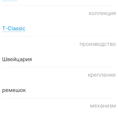
коллекция
T-Classic
производство
Швейцария
крепление
ремешок
механизм