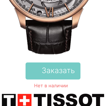
Заказать
Нет в наличии