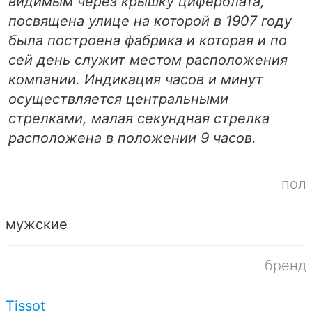
видимым через крышку циферблата,
посвящена улице на которой в 1907 году
была построена фабрика и которая и по
сей день служит местом расположения
компании. Индикация часов и минут
осуществляется центральными
стрелками, малая секундная стрелка
расположена в положении 9 часов.
пол
мужские
бренд
Tissot