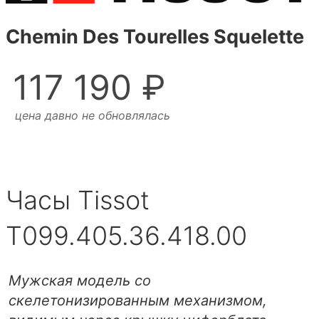
Chemin Des Tourelles Squelette
117 190 ₽
цена давно не обновлялась
Часы Tissot
T099.405.36.418.00
Мужская модель со
скелетонизированным механизмом,