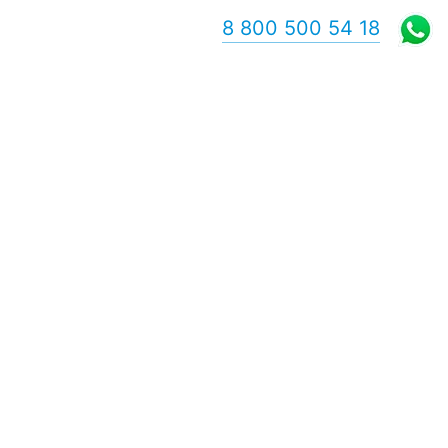
8 800 500 54 18