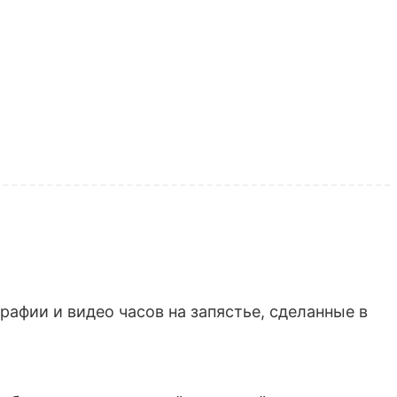
афии и видео часов на запястье, сделанные в