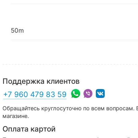
50m
Поддержка клиентов
+7 960 479 83 59
Обращайтесь круглосуточно по всем вопросам. 
магазине.
Оплата картой