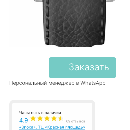
Заказать
Персональный менеджер в WhatsApp
Часы есть в наличии
4.9
69 отзывов
«Эпоха», ТЦ «Красная площадь»