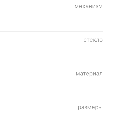
механизм
стекло
материал
размеры